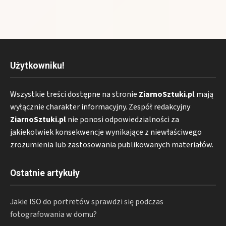
Użytkowniku!
Wszystkie treści dostępne na stronie
ZiarnoSztuki.pl
mają
wyłącznie charakter informacyjny. Zespół redakcyjny
ZiarnoSztuki.pl
nie ponosi odpowiedzialności za
jakiekolwiek konsekwencje wynikające z niewłaściwego
zrozumienia lub zastosowania publikowanych materiałów.
Ostatnie artykuły
Jakie ISO do portretów sprawdzi się podczas
fotografowania w domu?