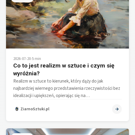
2026-07-20
•
5 min
Co to jest realizm w sztuce i czym się
wyróżnia?
Realizm w sztuce to kierunek, który dąży do jak
najbardziej wiernego przedstawienia rzeczywistości bez
idealizacji i upiększeń, opierając się na…
ZiarnoSztuki.pl