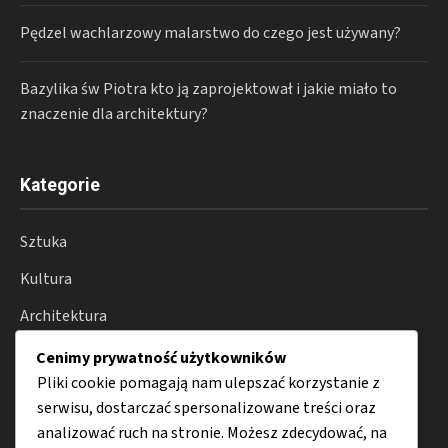
Pędzel wachlarzowy malarstwo do czego jest używany?
Bazylika św Piotra kto ją zaprojektował i jakie miało to
znaczenie dla architektury?
Kategorie
Sztuka
Kultura
Architektura
Fotografia
Cenimy prywatność użytkowników
Pliki cookie pomagają nam ulepszać korzystanie z
Moda
serwisu, dostarczać spersonalizowane treści oraz
Porady
analizować ruch na stronie. Możesz zdecydować, na