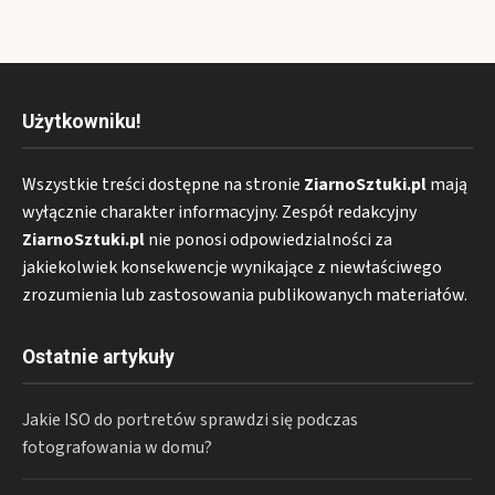
Użytkowniku!
Wszystkie treści dostępne na stronie
ZiarnoSztuki.pl
mają
wyłącznie charakter informacyjny. Zespół redakcyjny
ZiarnoSztuki.pl
nie ponosi odpowiedzialności za
jakiekolwiek konsekwencje wynikające z niewłaściwego
zrozumienia lub zastosowania publikowanych materiałów.
Ostatnie artykuły
Jakie ISO do portretów sprawdzi się podczas
fotografowania w domu?