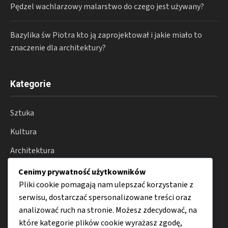
Pędzel wachlarzowy malarstwo do czego jest używany?
Bazylika św Piotra kto ją zaprojektował i jakie miało to
znaczenie dla architektury?
Kategorie
Sztuka
Kultura
Architektura
Fotografia
Cenimy prywatność użytkowników
Pliki cookie pomagają nam ulepszać korzystanie z
Moda
serwisu, dostarczać spersonalizowane treści oraz
Porady
analizować ruch na stronie. Możesz zdecydować, na
które kategorie plików cookie wyrażasz zgodę,