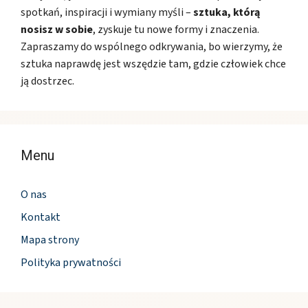
spotkań, inspiracji i wymiany myśli –
sztuka, którą
nosisz w sobie
, zyskuje tu nowe formy i znaczenia.
Zapraszamy do wspólnego odkrywania, bo wierzymy, że
sztuka naprawdę jest wszędzie tam, gdzie człowiek chce
ją dostrzec.
Menu
O nas
Kontakt
Mapa strony
Polityka prywatności