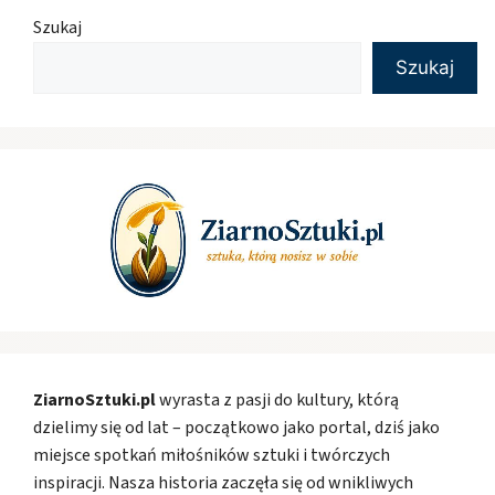
Szukaj
Szukaj
ZiarnoSztuki.pl
wyrasta z pasji do kultury, którą
dzielimy się od lat – początkowo jako portal, dziś jako
miejsce spotkań miłośników sztuki i twórczych
inspiracji. Nasza historia zaczęła się od wnikliwych