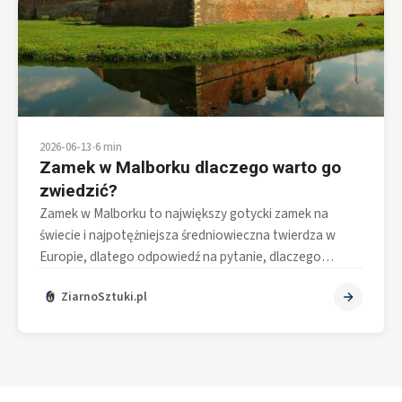
2026-06-13
•
6 min
Zamek w Malborku dlaczego warto go
zwiedzić?
Zamek w Malborku to największy gotycki zamek na
świecie i najpotężniejsza średniowieczna twierdza w
Europie, dlatego odpowiedź na pytanie, dlaczego…
ZiarnoSztuki.pl