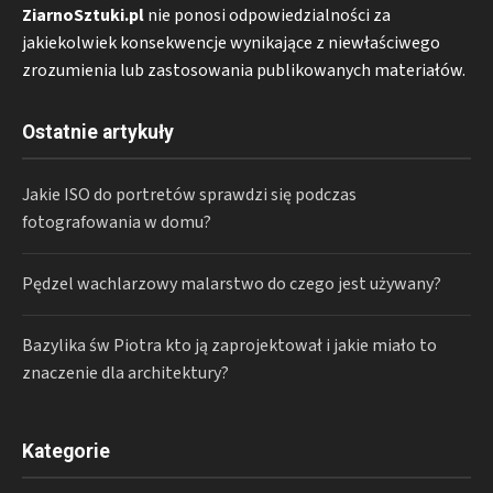
ZiarnoSztuki.pl
nie ponosi odpowiedzialności za
jakiekolwiek konsekwencje wynikające z niewłaściwego
zrozumienia lub zastosowania publikowanych materiałów.
Ostatnie artykuły
Jakie ISO do portretów sprawdzi się podczas
fotografowania w domu?
Pędzel wachlarzowy malarstwo do czego jest używany?
Bazylika św Piotra kto ją zaprojektował i jakie miało to
znaczenie dla architektury?
Kategorie