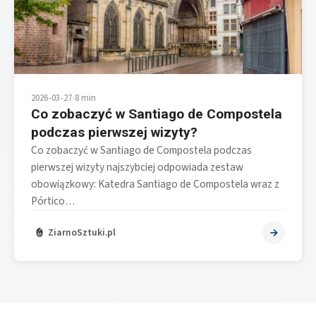
2026-03-27
•
8 min
Co zobaczyć w Santiago de Compostela
podczas pierwszej wizyty?
Co zobaczyć w Santiago de Compostela podczas
pierwszej wizyty najszybciej odpowiada zestaw
obowiązkowy: Katedra Santiago de Compostela wraz z
Pórtico…
ZiarnoSztuki.pl