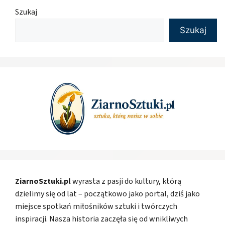
Szukaj
Szukaj
ZiarnoSztuki.pl
wyrasta z pasji do kultury, którą
dzielimy się od lat – początkowo jako portal, dziś jako
miejsce spotkań miłośników sztuki i twórczych
inspiracji. Nasza historia zaczęła się od wnikliwych