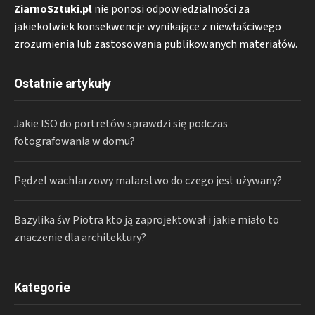
ZiarnoSztuki.pl
nie ponosi odpowiedzialności za
jakiekolwiek konsekwencje wynikające z niewłaściwego
zrozumienia lub zastosowania publikowanych materiałów.
Ostatnie artykuły
Jakie ISO do portretów sprawdzi się podczas
fotografowania w domu?
Pędzel wachlarzowy malarstwo do czego jest używany?
Bazylika św Piotra kto ją zaprojektował i jakie miało to
znaczenie dla architektury?
Kategorie