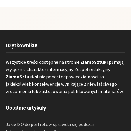
Użytkowniku!
Wszystkie treści dostępne na stronie
ZiarnoSztuki.pl
mają
wyłącznie charakter informacyjny. Zespół redakcyjny
ZiarnoSztuki.pl
nie ponosi odpowiedzialności za
jakiekolwiek konsekwencje wynikające z niewłaściwego
zrozumienia lub zastosowania publikowanych materiałów.
Ostatnie artykuły
Jakie ISO do portretów sprawdzi się podczas