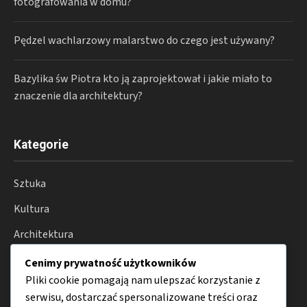
fotografowania w domu?
Pędzel wachlarzowy malarstwo do czego jest używany?
Bazylika św Piotra kto ją zaprojektował i jakie miało to
znaczenie dla architektury?
Kategorie
Sztuka
Kultura
Architektura
Fotografia
Cenimy prywatność użytkowników
Pliki cookie pomagają nam ulepszać korzystanie z
Moda
serwisu, dostarczać spersonalizowane treści oraz