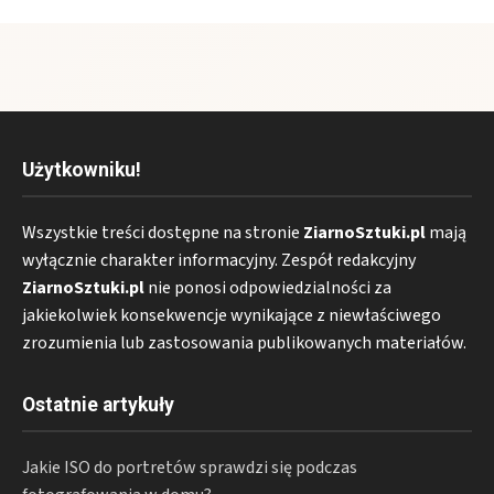
Użytkowniku!
Wszystkie treści dostępne na stronie
ZiarnoSztuki.pl
mają
wyłącznie charakter informacyjny. Zespół redakcyjny
ZiarnoSztuki.pl
nie ponosi odpowiedzialności za
jakiekolwiek konsekwencje wynikające z niewłaściwego
zrozumienia lub zastosowania publikowanych materiałów.
Ostatnie artykuły
Jakie ISO do portretów sprawdzi się podczas