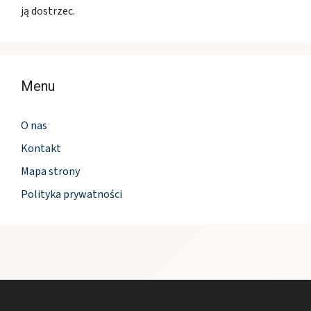
ją dostrzec.
Menu
O nas
Kontakt
Mapa strony
Polityka prywatności