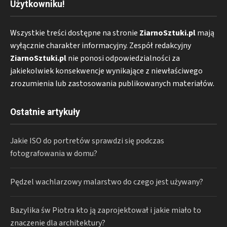
Użytkowniku!
Wszystkie treści dostępne na stronie
ZiarnoSztuki.pl
mają
wyłącznie charakter informacyjny. Zespół redakcyjny
ZiarnoSztuki.pl
nie ponosi odpowiedzialności za
jakiekolwiek konsekwencje wynikające z niewłaściwego
zrozumienia lub zastosowania publikowanych materiałów.
Ostatnie artykuły
Jakie ISO do portretów sprawdzi się podczas
fotografowania w domu?
Pędzel wachlarzowy malarstwo do czego jest używany?
Bazylika św Piotra kto ją zaprojektował i jakie miało to
znaczenie dla architektury?