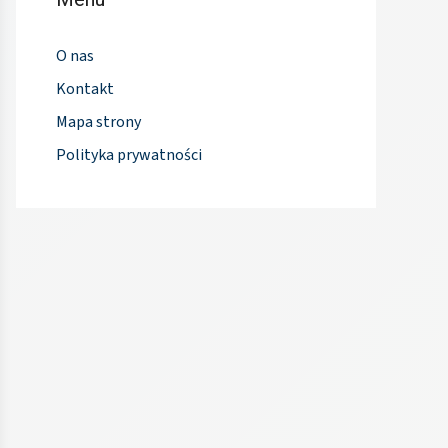
O nas
Kontakt
Mapa strony
Polityka prywatności