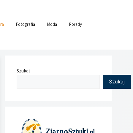
ra
Fotografia
Moda
Porady
Szukaj
Szukaj