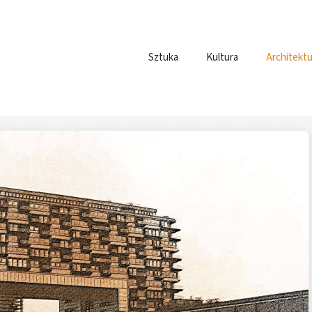
Sztuka
Kultura
Architektu