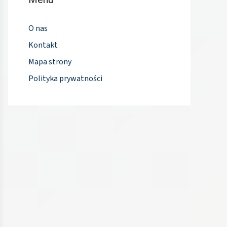
O nas
Kontakt
Mapa strony
Polityka prywatności