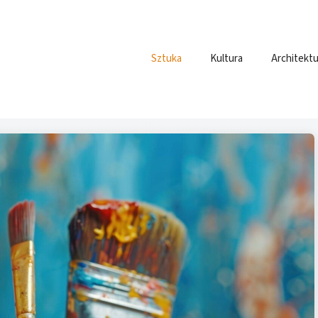
Sztuka
Kultura
Architektu