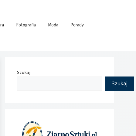
ra
Fotografia
Moda
Porady
Szukaj
Szukaj