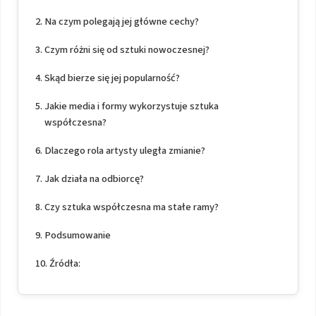
Na czym polegają jej główne cechy?
Czym różni się od sztuki nowoczesnej?
Skąd bierze się jej popularność?
Jakie media i formy wykorzystuje sztuka
współczesna?
Dlaczego rola artysty uległa zmianie?
Jak działa na odbiorcę?
Czy sztuka współczesna ma stałe ramy?
Podsumowanie
Źródła: