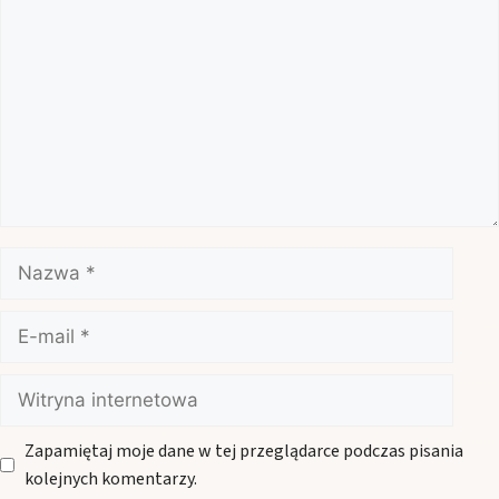
Nazwa
E-
mail
Witryna
internetowa
Zapamiętaj moje dane w tej przeglądarce podczas pisania
kolejnych komentarzy.