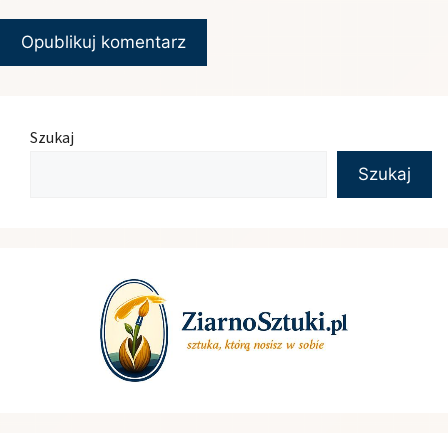
Szukaj
Szukaj