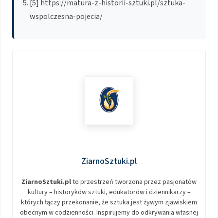
[5] https://matura-z-historii-sztuki.pl/sztuka-
wspolczesna-pojecia/
ZiarnoSztuki.pl
ZiarnoSztuki.pl
to przestrzeń tworzona przez pasjonatów
kultury – historyków sztuki, edukatorów i dziennikarzy –
których łączy przekonanie, że sztuka jest żywym zjawiskiem
obecnym w codzienności. Inspirujemy do odkrywania własnej