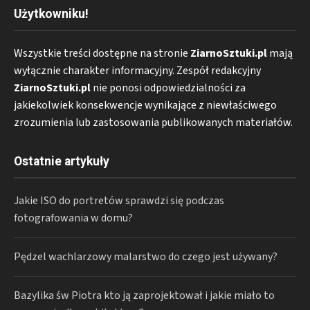
Użytkowniku!
Wszystkie treści dostępne na stronie
ZiarnoSztuki.pl
mają
wyłącznie charakter informacyjny. Zespół redakcyjny
ZiarnoSztuki.pl
nie ponosi odpowiedzialności za
jakiekolwiek konsekwencje wynikające z niewłaściwego
zrozumienia lub zastosowania publikowanych materiałów.
Ostatnie artykuły
Jakie ISO do portretów sprawdzi się podczas
fotografowania w domu?
Pędzel wachlarzowy malarstwo do czego jest używany?
Bazylika św Piotra kto ją zaprojektował i jakie miało to