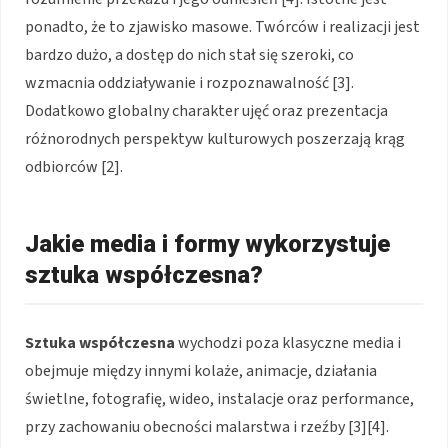
ponadto, że to zjawisko masowe. Twórców i realizacji jest
bardzo dużo, a dostęp do nich stał się szeroki, co
wzmacnia oddziaływanie i rozpoznawalność [3].
Dodatkowo globalny charakter ujęć oraz prezentacja
różnorodnych perspektyw kulturowych poszerzają krąg
odbiorców [2].
Jakie media i formy wykorzystuje
sztuka współczesna?
Sztuka współczesna
wychodzi poza klasyczne media i
obejmuje między innymi kolaże, animacje, działania
świetlne, fotografię, wideo, instalacje oraz performance,
przy zachowaniu obecności malarstwa i rzeźby [3][4].