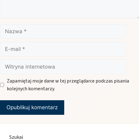
Nazwa
E-
mail
Witryna
internetowa
Zapamiętaj moje dane w tej przeglądarce podczas pisania
kolejnych komentarzy.
Szukaj