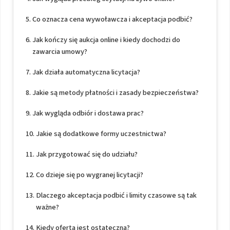
Co oznacza cena wywoławcza i akceptacja podbić?
Jak kończy się aukcja online i kiedy dochodzi do
zawarcia umowy?
Jak działa automatyczna licytacja?
Jakie są metody płatności i zasady bezpieczeństwa?
Jak wygląda odbiór i dostawa prac?
Jakie są dodatkowe formy uczestnictwa?
Jak przygotować się do udziału?
Co dzieje się po wygranej licytacji?
Dlaczego akceptacja podbić i limity czasowe są tak
ważne?
Kiedy oferta jest ostateczna?