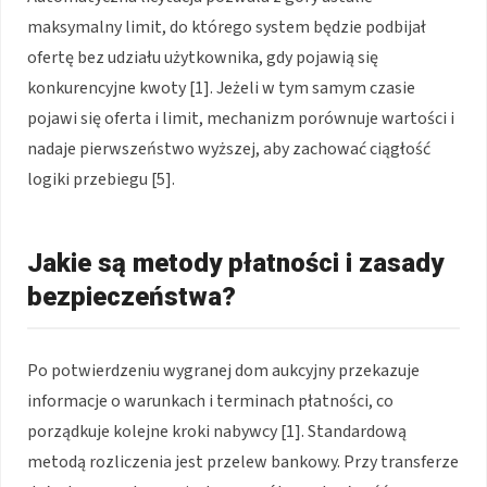
maksymalny limit, do którego system będzie podbijał
ofertę bez udziału użytkownika, gdy pojawią się
konkurencyjne kwoty [1]. Jeżeli w tym samym czasie
pojawi się oferta i limit, mechanizm porównuje wartości i
nadaje pierwszeństwo wyższej, aby zachować ciągłość
logiki przebiegu [5].
Jakie są metody płatności i zasady
bezpieczeństwa?
Po potwierdzeniu wygranej dom aukcyjny przekazuje
informacje o warunkach i terminach płatności, co
porządkuje kolejne kroki nabywcy [1]. Standardową
metodą rozliczenia jest przelew bankowy. Przy transferze