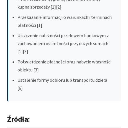
kupna sprzedaży [1][2]
Przekazanie informacji o warunkach i terminach
płatności [1]
Uiszczenie należności przelewem bankowym z
zachowaniem ostrożności przy dużych sumach
[1][3]
Potwierdzenie płatności oraz nabycie własności
obiektu [3]
Ustalenie formy odbioru lub transportu dzieła
[6]
Źródła: