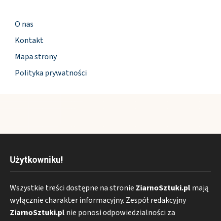
O nas
Kontakt
Mapa strony
Polityka prywatności
Użytkowniku!
Wszystkie treści dostępne na stronie
ZiarnoSztuki.pl
mają
wyłącznie charakter informacyjny. Zespół redakcyjny
ZiarnoSztuki.pl
nie ponosi odpowiedzialności za