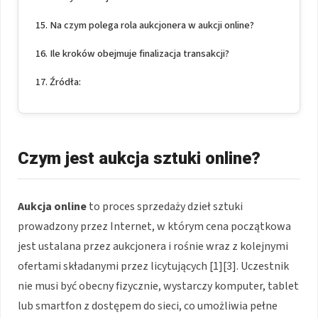
Na czym polega rola aukcjonera w aukcji online?
Ile kroków obejmuje finalizacja transakcji?
Źródła:
Czym jest aukcja sztuki online?
Aukcja online
to proces sprzedaży dzieł sztuki
prowadzony przez Internet, w którym cena początkowa
jest ustalana przez aukcjonera i rośnie wraz z kolejnymi
ofertami składanymi przez licytujących [1][3]. Uczestnik
nie musi być obecny fizycznie, wystarczy komputer, tablet
lub smartfon z dostępem do sieci, co umożliwia pełne