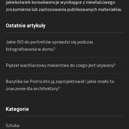
jakiekolwiek konsekwencje wynikające z niewłaściwego
zrozumienia lub zastosowania publikowanych materiałów.
Ostatnie artykuły
Jakie ISO do portretów sprawdzi się podczas
fotografowania w domu?
Pędzel wachlarzowy malarstwo do czego jest używany?
Bazylika św Piotra kto ją zaprojektował i jakie miało to
znaczenie dla architektury?
Kategorie
Sztuka