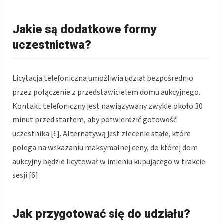
Jakie są dodatkowe formy
uczestnictwa?
Licytacja telefoniczna umożliwia udział bezpośrednio
przez połączenie z przedstawicielem domu aukcyjnego.
Kontakt telefoniczny jest nawiązywany zwykle około 30
minut przed startem, aby potwierdzić gotowość
uczestnika [6]. Alternatywą jest zlecenie stałe, które
polega na wskazaniu maksymalnej ceny, do której dom
aukcyjny będzie licytował w imieniu kupującego w trakcie
sesji [6].
Jak przygotować się do udziału?