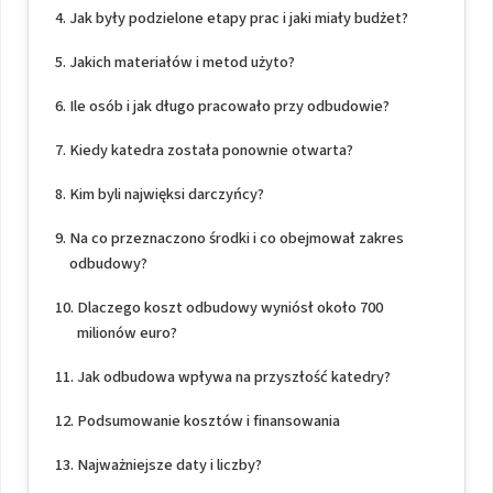
Jak były podzielone etapy prac i jaki miały budżet?
Jakich materiałów i metod użyto?
Ile osób i jak długo pracowało przy odbudowie?
Kiedy katedra została ponownie otwarta?
Kim byli najwięksi darczyńcy?
Na co przeznaczono środki i co obejmował zakres
odbudowy?
Dlaczego koszt odbudowy wyniósł około 700
milionów euro?
Jak odbudowa wpływa na przyszłość katedry?
Podsumowanie kosztów i finansowania
Najważniejsze daty i liczby?