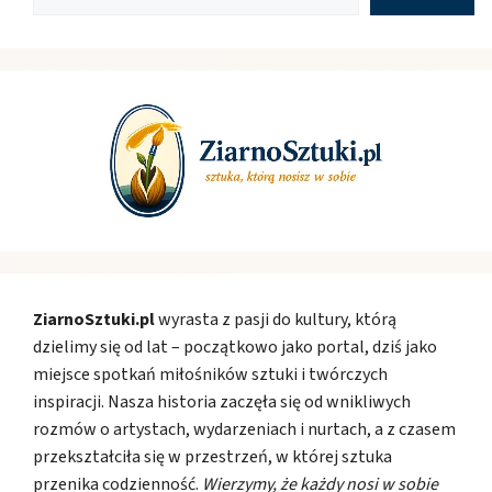
ZiarnoSztuki.pl
wyrasta z pasji do kultury, którą
dzielimy się od lat – początkowo jako portal, dziś jako
miejsce spotkań miłośników sztuki i twórczych
inspiracji. Nasza historia zaczęła się od wnikliwych
rozmów o artystach, wydarzeniach i nurtach, a z czasem
przekształciła się w przestrzeń, w której sztuka
przenika codzienność.
Wierzymy, że każdy nosi w sobie