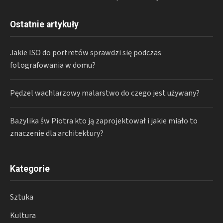
Ostatnie artykuły
Jakie ISO do portretów sprawdzi się podczas
fotografowania w domu?
Pędzel wachlarzowy malarstwo do czego jest używany?
Bazylika św Piotra kto ją zaprojektował i jakie miało to
znaczenie dla architektury?
Kategorie
Sztuka
Kultura