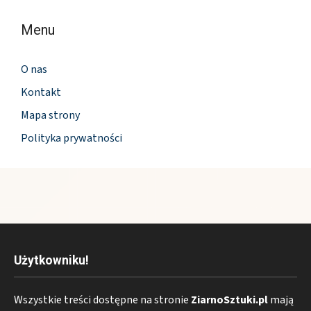
Menu
O nas
Kontakt
Mapa strony
Polityka prywatności
Użytkowniku!
Wszystkie treści dostępne na stronie
ZiarnoSztuki.pl
mają