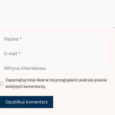
Nazwa
E-
mail
Witryna
internetowa
Zapamiętaj moje dane w tej przeglądarce podczas pisania
kolejnych komentarzy.