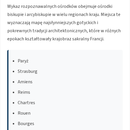
Wykaz rozpoznawalnych ośrodków obejmuje ośrodki
biskupie i arcybiskupie w wielu regionach kraju. Miejsca te
wyznaczają mapę najsłynniejszych gotyckich i
pokrewnych tradycji architektonicznych, które w różnych
epokach kształtowały krajobraz sakralny Francji.
Paryż
Strasburg
Amiens
Reims
Chartres
Rouen
Bourges