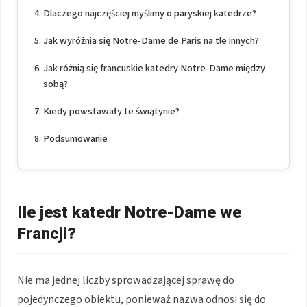
Dlaczego najczęściej myślimy o paryskiej katedrze?
Jak wyróżnia się Notre-Dame de Paris na tle innych?
Jak różnią się francuskie katedry Notre-Dame między
sobą?
Kiedy powstawały te świątynie?
Podsumowanie
Ile jest katedr Notre-Dame we
Francji?
Nie ma jednej liczby sprowadzającej sprawę do
pojedynczego obiektu, ponieważ nazwa odnosi się do