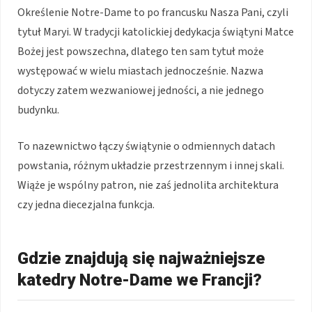
Określenie Notre-Dame to po francusku Nasza Pani, czyli
tytuł Maryi. W tradycji katolickiej dedykacja świątyni Matce
Bożej jest powszechna, dlatego ten sam tytuł może
występować w wielu miastach jednocześnie. Nazwa
dotyczy zatem wezwaniowej jedności, a nie jednego
budynku.
To nazewnictwo łączy świątynie o odmiennych datach
powstania, różnym układzie przestrzennym i innej skali.
Wiąże je wspólny patron, nie zaś jednolita architektura
czy jedna diecezjalna funkcja.
Gdzie znajdują się najważniejsze
katedry Notre-Dame we Francji?