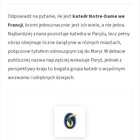
Odpowiedź na pytanie, ile jest
katedr Notre-Dame we
Francji
, brzmi jednoznacznie: jest ich wiele, a nie jedna.
Najbardziej znana pozostaje katedra w Paryżu, lecz pełny
obraz obejmuje liczne świątynie w różnych miastach,
połączone tytułem odnoszącym się do Maryi. W debacie
publicznej nazwa najczęściej wskazuje Paryż, jednak z
perspektywy kraju to bogata grupa katedr o wspólnym
wezwaniu i odrębnych dziejach.