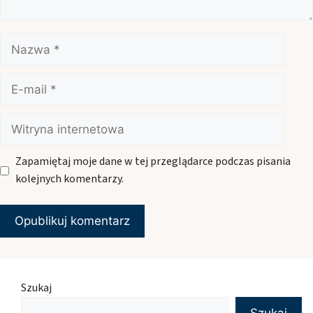
Nazwa
E-
mail
Witryna
internetowa
Zapamiętaj moje dane w tej przeglądarce podczas pisania
kolejnych komentarzy.
Szukaj