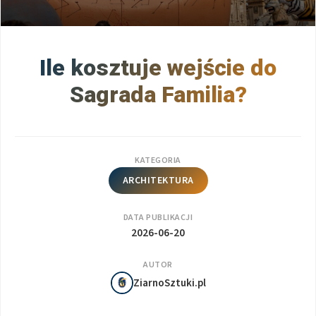
Ile kosztuje wejście do
Sagrada Familia?
KATEGORIA
ARCHITEKTURA
DATA PUBLIKACJI
2026-06-20
AUTOR
ZiarnoSztuki.pl