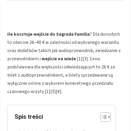
Ile kosztuje wejście do Sagrada Familia
? Dla dorosłych
to obecnie 26–40 € w zależności od wybranego wariantu
oraz dodatków takich jak audioprzewodnik, zwiedzanie z
przewodnikiem i
wejście na wieże
[1][3]. Cena
podstawowa dla większości odwiedzających to 26 € za
bilet z audioprzewodnikiem, a bilety sprzedawane są
wyłącznie online z wyborem konkretnego przedziału
czasowego wizyty [1][3][4].
Spis treści