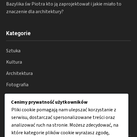
Bazylika św Piotra kto ją zaprojektował i jakie miało to
znaczenie dla architektury?
Kategorie
Sztuka
Kultura
Architektura
Fotografia
Moda
Cenimy prywatność użytkowników
Porady
Pliki cookie pomagają nam ulepszać korzystanie z
serwisu, dostarczać spersonalizowane treści oraz
analizować ruch na stronie. Możesz zdecydować, na
Menu
które kategorie plików cookie wyrażasz zgodę,