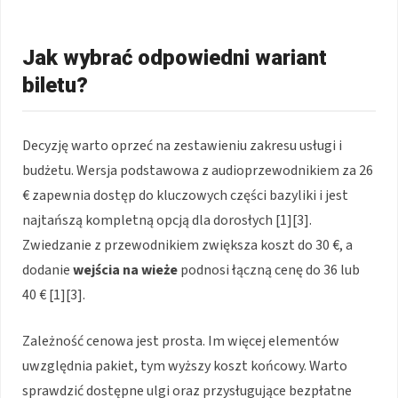
Jak wybrać odpowiedni wariant
biletu?
Decyzję warto oprzeć na zestawieniu zakresu usługi i
budżetu. Wersja podstawowa z audioprzewodnikiem za 26
€ zapewnia dostęp do kluczowych części bazyliki i jest
najtańszą kompletną opcją dla dorosłych [1][3].
Zwiedzanie z przewodnikiem zwiększa koszt do 30 €, a
dodanie
wejścia na wieże
podnosi łączną cenę do 36 lub
40 € [1][3].
Zależność cenowa jest prosta. Im więcej elementów
uwzględnia pakiet, tym wyższy koszt końcowy. Warto
sprawdzić dostępne ulgi oraz przysługujące bezpłatne