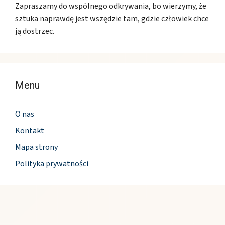
Zapraszamy do wspólnego odkrywania, bo wierzymy, że
sztuka naprawdę jest wszędzie tam, gdzie człowiek chce
ją dostrzec.
Menu
O nas
Kontakt
Mapa strony
Polityka prywatności