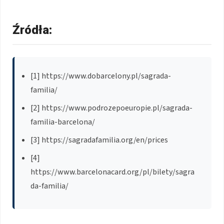
Źródła:
[1] https://www.dobarcelony.pl/sagrada-
familia/
[2] https://www.podrozepoeuropie.pl/sagrada-
familia-barcelona/
[3] https://sagradafamilia.org/en/prices
[4]
https://www.barcelonacard.org/pl/bilety/sagra
da-familia/