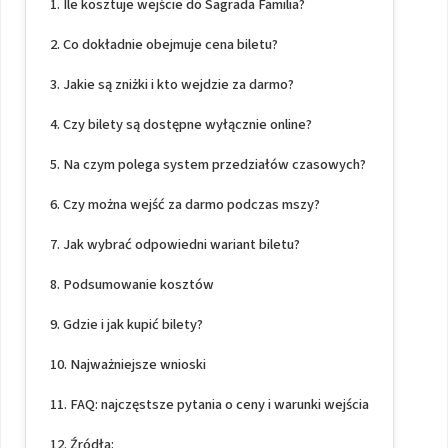
Ile kosztuje wejście do Sagrada Familia?
Co dokładnie obejmuje cena biletu?
Jakie są zniżki i kto wejdzie za darmo?
Czy bilety są dostępne wyłącznie online?
Na czym polega system przedziałów czasowych?
Czy można wejść za darmo podczas mszy?
Jak wybrać odpowiedni wariant biletu?
Podsumowanie kosztów
Gdzie i jak kupić bilety?
Najważniejsze wnioski
FAQ: najczęstsze pytania o ceny i warunki wejścia
Źródła: