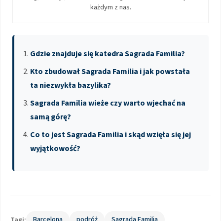
każdym z nas.
Gdzie znajduje się katedra Sagrada Familia?
Kto zbudował Sagrada Familia i jak powstała
ta niezwykła bazylika?
Sagrada Familia wieże czy warto wjechać na
samą górę?
Co to jest Sagrada Familia i skąd wzięła się jej
wyjątkowość?
Tagi:
Barcelona
podróż
Sagrada Familia