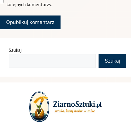
kolejnych komentarzy.
Szukaj
Szukaj