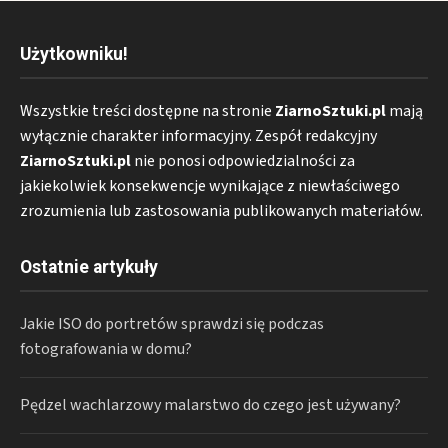
Użytkowniku!
Wszystkie treści dostępne na stronie
ZiarnoSztuki.pl
mają
wyłącznie charakter informacyjny. Zespół redakcyjny
ZiarnoSztuki.pl
nie ponosi odpowiedzialności za
jakiekolwiek konsekwencje wynikające z niewłaściwego
zrozumienia lub zastosowania publikowanych materiałów.
Ostatnie artykuły
Jakie ISO do portretów sprawdzi się podczas
fotografowania w domu?
Pędzel wachlarzowy malarstwo do czego jest używany?