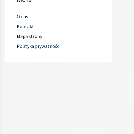
O nas
Kontakt
Mapa strony
Polityka prywatności