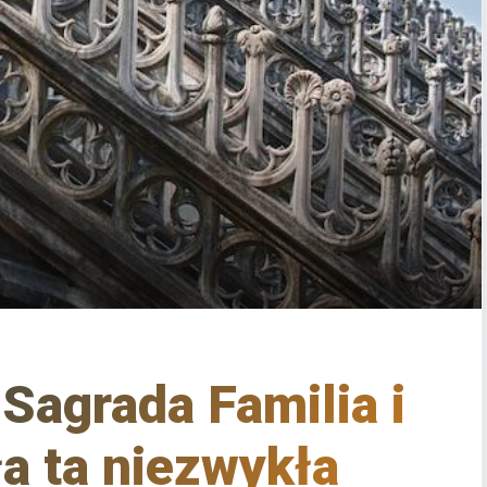
Sagrada Familia i
ła ta niezwykła