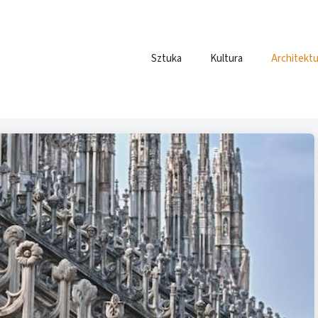
Sztuka
Kultura
Architektu