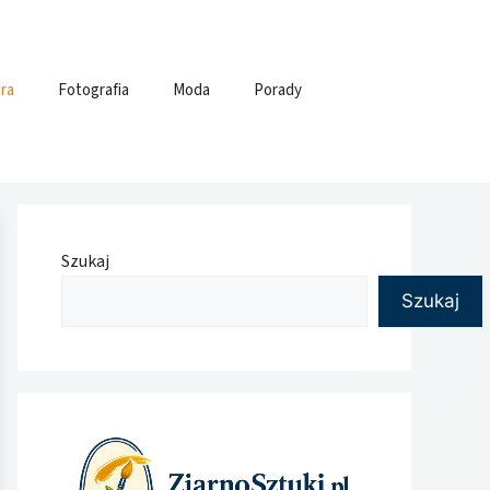
ra
Fotografia
Moda
Porady
Szukaj
Szukaj