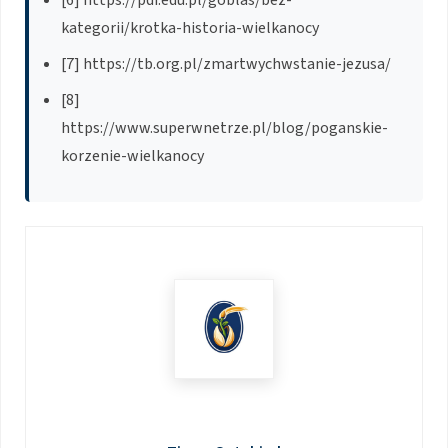
kategorii/krotka-historia-wielkanocy
[7] https://tb.org.pl/zmartwychwstanie-jezusa/
[8]
https://www.superwnetrze.pl/blog/poganskie-
korzenie-wielkanocy