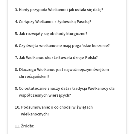
Kiedy przypada Wielkanoc i jak ustala się datę?
Co łączy Wielkanoc z żydowską Paschą?
Jak rozwijały się obchody liturgiczne?
Czy święta wielkanocne mają pogańskie korzenie?
Jak Wielkanoc ukształtowała dzieje Polski?
Dlaczego Wielkanoc jest najważniejszym świętem
chrześcijańskim?
Co ostatecznie znaczy data i tradycja Wielkanocy dla
współczesnych wierzących?
Podsumowanie: o co chodzi w świętach
wielkanocnych?
Źródła: