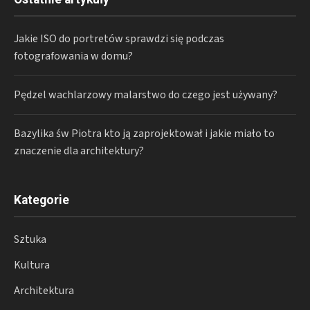
Jakie ISO do portretów sprawdzi się podczas
fotografowania w domu?
Pędzel wachlarzowy malarstwo do czego jest używany?
Bazylika św Piotra kto ją zaprojektował i jakie miało to
znaczenie dla architektury?
Kategorie
Sztuka
Kultura
Architektura