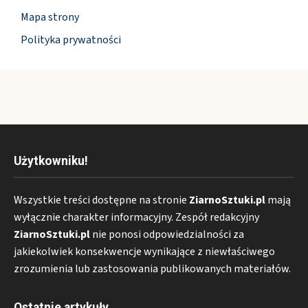
Mapa strony
Polityka prywatności
Użytkowniku!
Wszystkie treści dostępne na stronie
ZiarnoSztuki.pl
mają
wyłącznie charakter informacyjny. Zespół redakcyjny
ZiarnoSztuki.pl
nie ponosi odpowiedzialności za
jakiekolwiek konsekwencje wynikające z niewłaściwego
zrozumienia lub zastosowania publikowanych materiałów.
Ostatnie artykuły