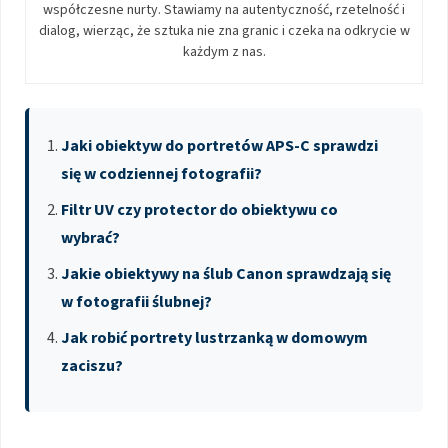
współczesne nurty. Stawiamy na autentyczność, rzetelność i
dialog, wierząc, że sztuka nie zna granic i czeka na odkrycie w
każdym z nas.
Jaki obiektyw do portretów APS-C sprawdzi
się w codziennej fotografii?
Filtr UV czy protector do obiektywu co
wybrać?
Jakie obiektywy na ślub Canon sprawdzają się
w fotografii ślubnej?
Jak robić portrety lustrzanką w domowym
zaciszu?