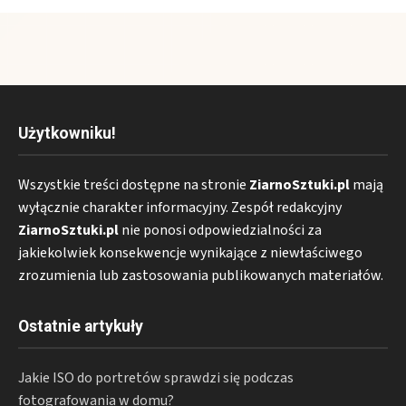
Użytkowniku!
Wszystkie treści dostępne na stronie
ZiarnoSztuki.pl
mają
wyłącznie charakter informacyjny. Zespół redakcyjny
ZiarnoSztuki.pl
nie ponosi odpowiedzialności za
jakiekolwiek konsekwencje wynikające z niewłaściwego
zrozumienia lub zastosowania publikowanych materiałów.
Ostatnie artykuły
Jakie ISO do portretów sprawdzi się podczas
fotografowania w domu?