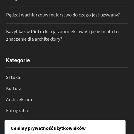
Pędzel wachlarzowy malarstwo do czego jest używany?
Bazylika św Piotra kto ją zaprojektował i jakie miało to
znaczenie dla architektury?
Kategorie
Sztuka
Kultura
Architektura
Fotografia
Moda
Cenimy prywatność użytkowników
Porady