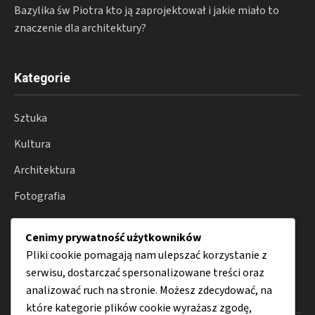
Bazylika św Piotra kto ją zaprojektował i jakie miało to
znaczenie dla architektury?
Kategorie
Sztuka
Kultura
Architektura
Fotografia
Moda
Cenimy prywatność użytkowników
Porady
Pliki cookie pomagają nam ulepszać korzystanie z
serwisu, dostarczać spersonalizowane treści oraz
analizować ruch na stronie. Możesz zdecydować, na
Menu
które kategorie plików cookie wyrażasz zgodę,