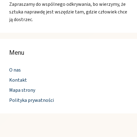
Zapraszamy do wspólnego odkrywania, bo wierzymy, że
sztuka naprawdę jest wszędzie tam, gdzie człowiek chce
ją dostrzec.
Menu
O nas
Kontakt
Mapa strony
Polityka prywatności