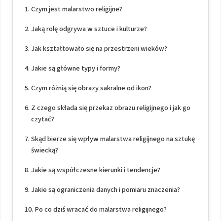
Czym jest malarstwo religijne?
Jaką rolę odgrywa w sztuce i kulturze?
Jak kształtowało się na przestrzeni wieków?
Jakie są główne typy i formy?
Czym różnią się obrazy sakralne od ikon?
Z czego składa się przekaz obrazu religijnego i jak go
czytać?
Skąd bierze się wpływ malarstwa religijnego na sztukę
świecką?
Jakie są współczesne kierunki i tendencje?
Jakie są ograniczenia danych i pomiaru znaczenia?
Po co dziś wracać do malarstwa religijnego?