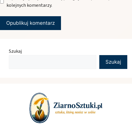
kolejnych komentarzy.
Szukaj
Szukaj