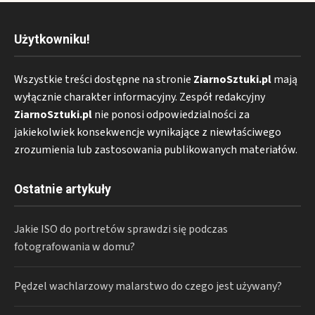
Użytkowniku!
Wszystkie treści dostępne na stronie
ZiarnoSztuki.pl
mają
wyłącznie charakter informacyjny. Zespół redakcyjny
ZiarnoSztuki.pl
nie ponosi odpowiedzialności za
jakiekolwiek konsekwencje wynikające z niewłaściwego
zrozumienia lub zastosowania publikowanych materiałów.
Ostatnie artykuły
Jakie ISO do portretów sprawdzi się podczas
fotografowania w domu?
Pędzel wachlarzowy malarstwo do czego jest używany?