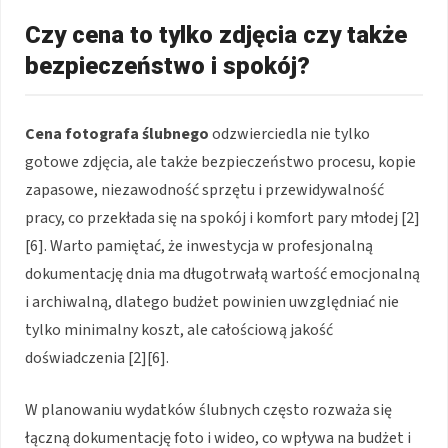
Czy cena to tylko zdjęcia czy także
bezpieczeństwo i spokój?
Cena fotografa ślubnego
odzwierciedla nie tylko
gotowe zdjęcia, ale także bezpieczeństwo procesu, kopie
zapasowe, niezawodność sprzętu i przewidywalność
pracy, co przekłada się na spokój i komfort pary młodej [2]
[6]. Warto pamiętać, że inwestycja w profesjonalną
dokumentację dnia ma długotrwałą wartość emocjonalną
i archiwalną, dlatego budżet powinien uwzględniać nie
tylko minimalny koszt, ale całościową jakość
doświadczenia [2][6].
W planowaniu wydatków ślubnych często rozważa się
łączną dokumentację foto i wideo, co wpływa na budżet i