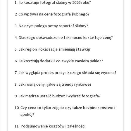
Ile kosztuje fotograf ślubny w 2026 roku?
Co wpływa na cenę fotografa ślubnego?
Na czym polega pełny reportaż ślubny?
Dlaczego doświadczenie tak mocno kształtuje cenę?
Jak region i lokalizacja zmieniają stawkę?
Ile kosztują dodatki i co zwykle zawiera pakiet?
Jak wygląda proces pracy i z czego składa się wycena?
Jak rosną ceny i jakie są trendy rynkowe?
Jak mądrze ustalić budżet i wybrać fotografa?
Czy cena to tylko zdjęcia czy także bezpieczeństwo i
spokój?
Podsumowanie kosztów i zależności