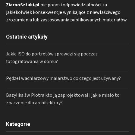
ZiarnoSztuki.pl
nie ponosi odpowiedzialności za
jakiekolwiek konsekwencje wynikające z niewłaściwego
zrozumienia lub zastosowania publikowanych materiałów.
Ostatnie artykuły
Jakie ISO do portretów sprawdzi się podczas
fotografowania w domu?
Pędzel wachlarzowy malarstwo do czego jest używany?
Bazylika św Piotra kto ją zaprojektował i jakie miało to
znaczenie dla architektury?
Kategorie