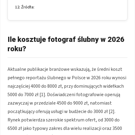
Źródła:
Ile kosztuje fotograf ślubny w 2026
roku?
Aktualne publikacje branżowe wskazują, że średni koszt
pełnego reportażu ślubnego w Polsce w 2026 roku wynosi
najczęściej 4000 do 8000 zł, przy dominujących widełkach
5000 do 7000 zł [1]. Doświadczeni fotografowie operują
zazwyczaj w przedziale 4500 do 9000 zł, natomiast
początkujący oferują usługi w budżecie do 3000 zł [2].
Rynek potwierdza szerokie spektrum ofert, od 3000 do
6500 zł jako typowy zakres dla wielu realizacji oraz 3500