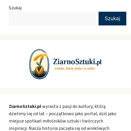
Szukaj
Szukaj
ZiarnoSztuki.pl
wyrasta z pasji do kultury, którą
dzielimy się od lat – początkowo jako portal, dziś jako
miejsce spotkań miłośników sztuki i twórczych
inspiracji. Nasza historia zaczęła się od wnikliwych