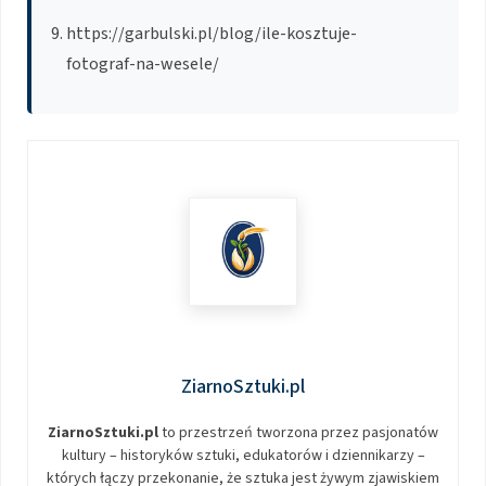
https://garbulski.pl/blog/ile-kosztuje-
fotograf-na-wesele/
ZiarnoSztuki.pl
ZiarnoSztuki.pl
to przestrzeń tworzona przez pasjonatów
kultury – historyków sztuki, edukatorów i dziennikarzy –
których łączy przekonanie, że sztuka jest żywym zjawiskiem