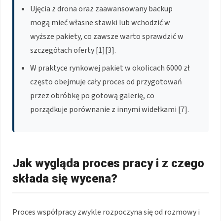
Ujęcia z drona oraz zaawansowany backup
mogą mieć własne stawki lub wchodzić w
wyższe pakiety, co zawsze warto sprawdzić w
szczegółach oferty [1][3].
W praktyce rynkowej pakiet w okolicach 6000 zł
często obejmuje cały proces od przygotowań
przez obróbkę po gotową galerię, co
porządkuje porównanie z innymi widełkami [7].
Jak wygląda proces pracy i z czego
składa się wycena?
Proces współpracy zwykle rozpoczyna się od rozmowy i