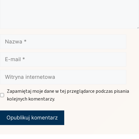
Nazwa
E-
mail
Witryna
internetowa
Zapamiętaj moje dane w tej przeglądarce podczas pisania
kolejnych komentarzy.