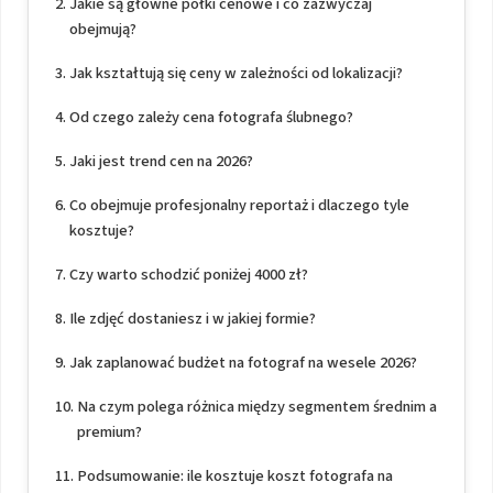
Jakie są główne półki cenowe i co zazwyczaj
obejmują?
Jak kształtują się ceny w zależności od lokalizacji?
Od czego zależy cena fotografa ślubnego?
Jaki jest trend cen na 2026?
Co obejmuje profesjonalny reportaż i dlaczego tyle
kosztuje?
Czy warto schodzić poniżej 4000 zł?
Ile zdjęć dostaniesz i w jakiej formie?
Jak zaplanować budżet na fotograf na wesele 2026?
Na czym polega różnica między segmentem średnim a
premium?
Podsumowanie: ile kosztuje koszt fotografa na