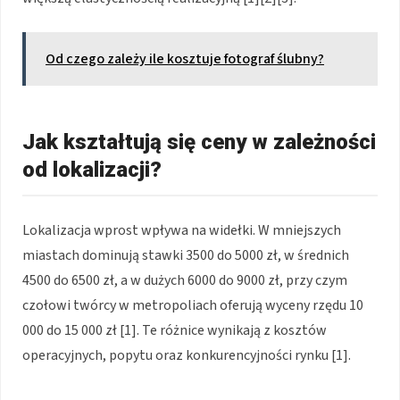
Od czego zależy ile kosztuje fotograf ślubny?
Jak kształtują się ceny w zależności
od lokalizacji?
Lokalizacja wprost wpływa na widełki. W mniejszych
miastach dominują stawki 3500 do 5000 zł, w średnich
4500 do 6500 zł, a w dużych 6000 do 9000 zł, przy czym
czołowi twórcy w metropoliach oferują wyceny rzędu 10
000 do 15 000 zł [1]. Te różnice wynikają z kosztów
operacyjnych, popytu oraz konkurencyjności rynku [1].