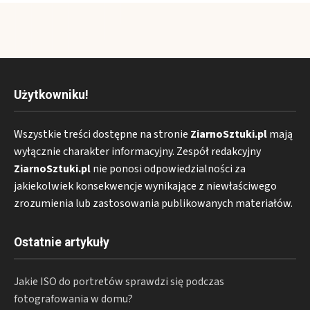
Użytkowniku!
Wszystkie treści dostępne na stronie
ZiarnoSztuki.pl
mają
wyłącznie charakter informacyjny. Zespół redakcyjny
ZiarnoSztuki.pl
nie ponosi odpowiedzialności za
jakiekolwiek konsekwencje wynikające z niewłaściwego
zrozumienia lub zastosowania publikowanych materiałów.
Ostatnie artykuły
Jakie ISO do portretów sprawdzi się podczas
fotografowania w domu?