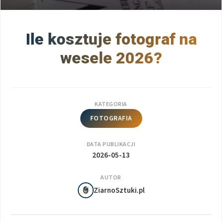
Ile kosztuje fotograf na
wesele 2026?
KATEGORIA
FOTOGRAFIA
DATA PUBLIKACJI
2026-05-13
AUTOR
ZiarnoSztuki.pl