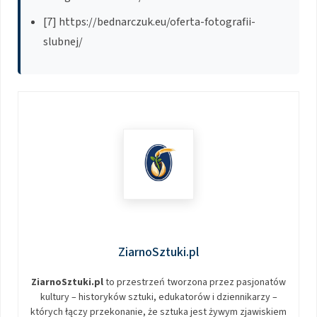
[7] https://bednarczuk.eu/oferta-fotografii-
slubnej/
ZiarnoSztuki.pl
ZiarnoSztuki.pl
to przestrzeń tworzona przez pasjonatów
kultury – historyków sztuki, edukatorów i dziennikarzy –
których łączy przekonanie, że sztuka jest żywym zjawiskiem