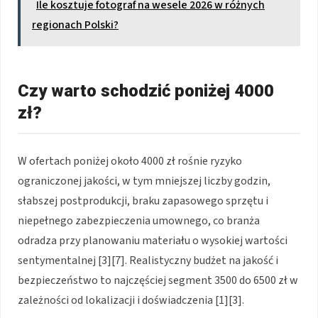
Ile kosztuje fotograf na wesele 2026 w różnych
regionach Polski?
Czy warto schodzić poniżej 4000
zł?
W ofertach poniżej około 4000 zł rośnie ryzyko
ograniczonej jakości, w tym mniejszej liczby godzin,
słabszej postprodukcji, braku zapasowego sprzętu i
niepełnego zabezpieczenia umownego, co branża
odradza przy planowaniu materiału o wysokiej wartości
sentymentalnej [3][7]. Realistyczny budżet na jakość i
bezpieczeństwo to najczęściej segment 3500 do 6500 zł w
zależności od lokalizacji i doświadczenia [1][3].