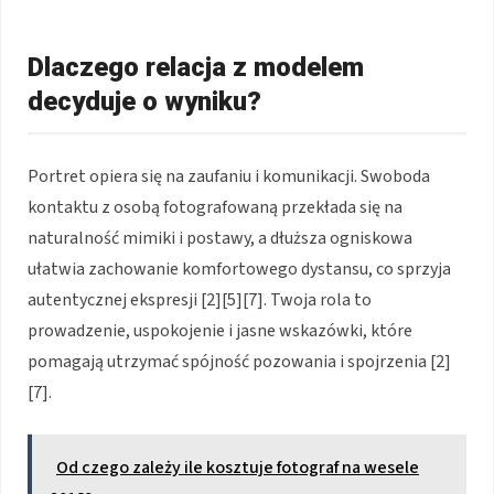
Dlaczego relacja z modelem
decyduje o wyniku?
Portret opiera się na zaufaniu i komunikacji. Swoboda
kontaktu z osobą fotografowaną przekłada się na
naturalność mimiki i postawy, a dłuższa ogniskowa
ułatwia zachowanie komfortowego dystansu, co sprzyja
autentycznej ekspresji [2][5][7]. Twoja rola to
prowadzenie, uspokojenie i jasne wskazówki, które
pomagają utrzymać spójność pozowania i spojrzenia [2]
[7].
Od czego zależy ile kosztuje fotograf na wesele