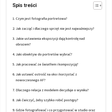
Spis treści
Czym jest fotografia portretowa?
Jak zacząć i dlaczego sprzęt nie jest najważniejszy?
Jakie ustawienia ekspozycji dają kontrolę nad
obrazem?
Jaki obiektyw do portretów wybrać?
Jak pracować ze światłem i kompozycją?
Jak ustawić ostrość na oko i korzystać z
nowoczesnego AF?
Dlaczego relacja z modelem decyduje o wyniku?
Jak ćwiczyć, żeby szybko robić postępy?
Gdzie fotografować i co przygotować w studio oraz