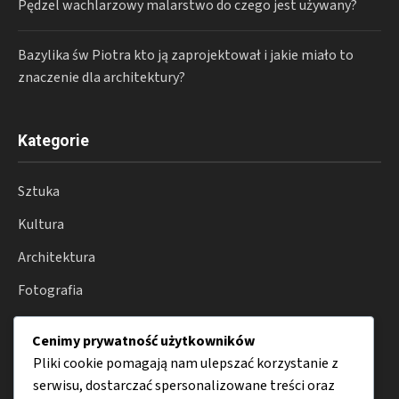
Pędzel wachlarzowy malarstwo do czego jest używany?
Bazylika św Piotra kto ją zaprojektował i jakie miało to
znaczenie dla architektury?
Kategorie
Sztuka
Kultura
Architektura
Fotografia
Moda
Cenimy prywatność użytkowników
Porady
Pliki cookie pomagają nam ulepszać korzystanie z
serwisu, dostarczać spersonalizowane treści oraz