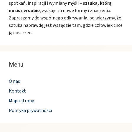
spotkań, inspiracji i wymiany myśli –
sztuka, którą
nosisz w sobie
, zyskuje tu nowe formy i znaczenia.
Zapraszamy do wspólnego odkrywania, bo wierzymy, że
sztuka naprawdę jest wszędzie tam, gdzie człowiek chce
ją dostrzec.
Menu
O nas
Kontakt
Mapa strony
Polityka prywatności