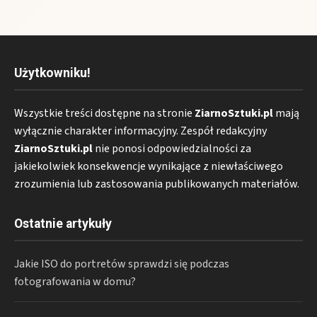
Użytkowniku!
Wszystkie treści dostępne na stronie
ZiarnoSztuki.pl
mają
wyłącznie charakter informacyjny. Zespół redakcyjny
ZiarnoSztuki.pl
nie ponosi odpowiedzialności za
jakiekolwiek konsekwencje wynikające z niewłaściwego
zrozumienia lub zastosowania publikowanych materiałów.
Ostatnie artykuły
Jakie ISO do portretów sprawdzi się podczas
fotografowania w domu?