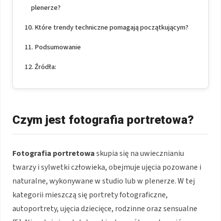
plenerze?
Które trendy techniczne pomagają początkującym?
Podsumowanie
Źródła:
Czym jest fotografia portretowa?
Fotografia portretowa
skupia się na uwiecznianiu
twarzy i sylwetki człowieka, obejmuje ujęcia pozowane i
naturalne, wykonywane w studio lub w plenerze. W tej
kategorii mieszczą się portrety fotograficzne,
autoportrety, ujęcia dziecięce, rodzinne oraz sensualne