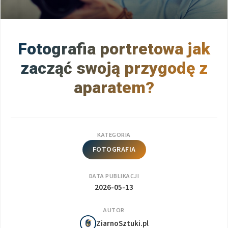
Fotografia portretowa jak
zacząć swoją przygodę z
aparatem?
KATEGORIA
FOTOGRAFIA
DATA PUBLIKACJI
2026-05-13
AUTOR
ZiarnoSztuki.pl