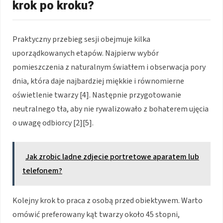
krok po kroku?
Praktyczny przebieg sesji obejmuje kilka
uporządkowanych etapów. Najpierw wybór
pomieszczenia z naturalnym światłem i obserwacja pory
dnia, która daje najbardziej miękkie i równomierne
oświetlenie twarzy [4]. Następnie przygotowanie
neutralnego tła, aby nie rywalizowało z bohaterem ujęcia
o uwagę odbiorcy [2][5].
Jak zrobic ladne zdjecie portretowe aparatem lub
telefonem?
Kolejny krok to praca z osobą przed obiektywem. Warto
omówić preferowany kąt twarzy około 45 stopni,