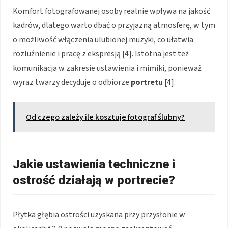
Komfort fotografowanej osoby realnie wpływa na jakość
kadrów, dlatego warto dbać o przyjazną atmosferę, w tym
o możliwość włączenia ulubionej muzyki, co ułatwia
rozluźnienie i pracę z ekspresją [4]. Istotna jest też
komunikacja w zakresie ustawienia i mimiki, ponieważ
wyraz twarzy decyduje o odbiorze
portretu
[4].
Od czego zależy ile kosztuje fotograf ślubny?
Jakie ustawienia techniczne i
ostrość działają w portrecie?
Płytka głębia ostrości uzyskana przy przysłonie w