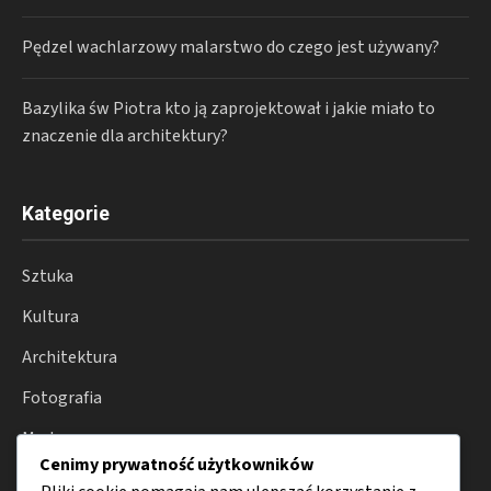
Pędzel wachlarzowy malarstwo do czego jest używany?
Bazylika św Piotra kto ją zaprojektował i jakie miało to
znaczenie dla architektury?
Kategorie
Sztuka
Kultura
Architektura
Fotografia
Moda
Cenimy prywatność użytkowników
Porady