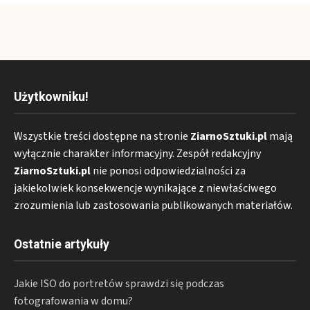
Użytkowniku!
Wszystkie treści dostępne na stronie
ZiarnoSztuki.pl
mają
wyłącznie charakter informacyjny. Zespół redakcyjny
ZiarnoSztuki.pl
nie ponosi odpowiedzialności za
jakiekolwiek konsekwencje wynikające z niewłaściwego
zrozumienia lub zastosowania publikowanych materiałów.
Ostatnie artykuły
Jakie ISO do portretów sprawdzi się podczas
fotografowania w domu?