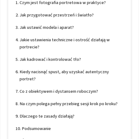
Czym jest fotografia portretowa w praktyce?
Jak przygotować przestrzeń i światło?
Jak ustawić modela i aparat?
Jakie ustawienia techniczne i ostrość działają w
portrecie?
Jak kadrować i kontrolować tło?
Kiedy nacisnąć spust, aby uzyskać autentyczny
portret?
Co z obiektywem i dystansem roboczym?
Na czym polega pełny przebieg sesji krok po kroku?
Dlaczego te zasady działają?
Podsumowanie