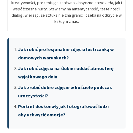
kreatywności, prezentując zarówno klasyczne arcydzieła, jak i
współczesne nurty. Stawiamy na autentyczność, rzetelność i
dialog, wierząc, że sztuka nie zna granic i czeka na odkrycie w
każdym z nas.
Jak robić profesjonalne zdjęcia lustrzanką w
domowych warunkach?
Jak robić zdjęcia na ślubie i oddać atmosferę
wyjątkowego dnia
Jak zrobić dobre zdjęcie w kościele podczas
uroczystości?
Portret doskonały jak fotografować ludzi
aby uchwycić emocje?