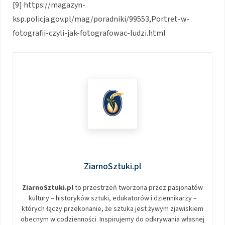
[9] https://magazyn-
ksp.policja.gov.pl/mag/poradniki/99553,Portret-w-
fotografii-czyli-jak-fotografowac-ludzi.html
ZiarnoSztuki.pl
ZiarnoSztuki.pl
to przestrzeń tworzona przez pasjonatów
kultury – historyków sztuki, edukatorów i dziennikarzy –
których łączy przekonanie, że sztuka jest żywym zjawiskiem
obecnym w codzienności. Inspirujemy do odkrywania własnej