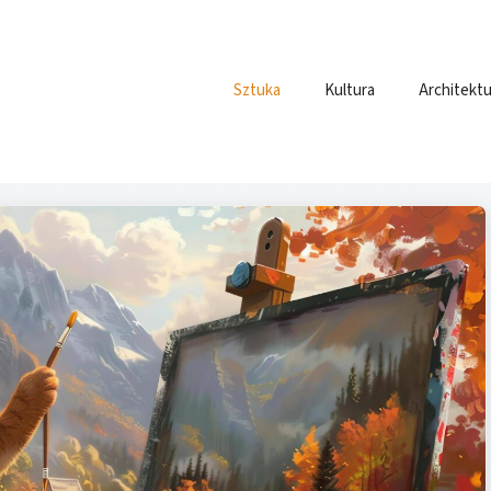
Sztuka
Kultura
Architektu