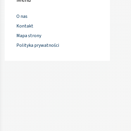
O nas
Kontakt
Mapa strony
Polityka prywatności