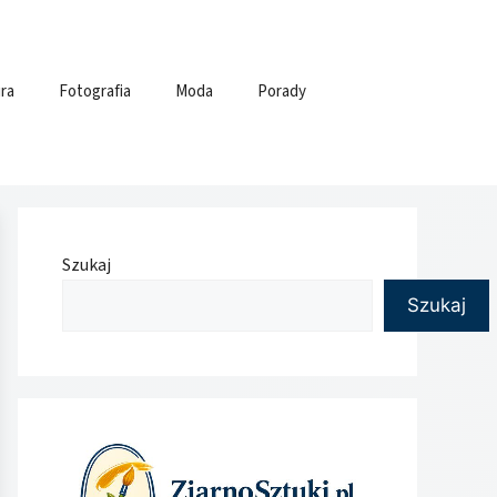
ra
Fotografia
Moda
Porady
Szukaj
Szukaj