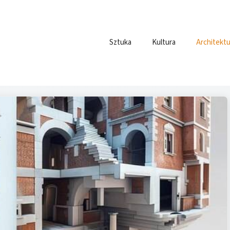
Sztuka
Kultura
Architektu