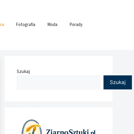
ra
Fotografia
Moda
Porady
Szukaj
Szukaj