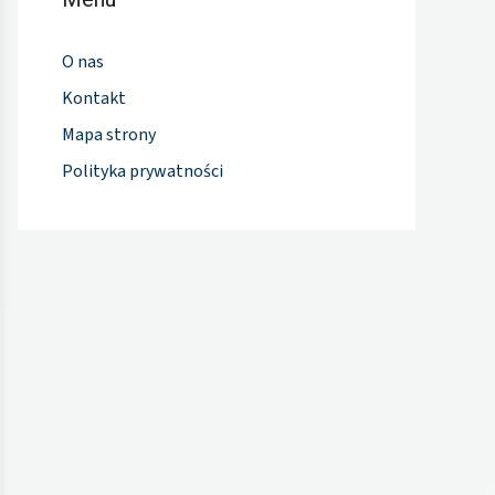
O nas
Kontakt
Mapa strony
Polityka prywatności