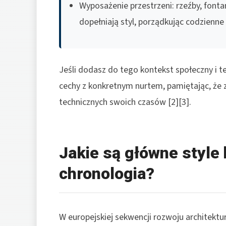
Wyposażenie przestrzeni: rzeźby, fonta
dopełniają styl, porządkując codzienne 
Jeśli dodasz do tego kontekst społeczny i 
cechy z konkretnym nurtem, pamiętając, że 
technicznych swoich czasów [2][3].
Jakie są główne style 
chronologia?
W europejskiej sekwencji rozwoju architektury