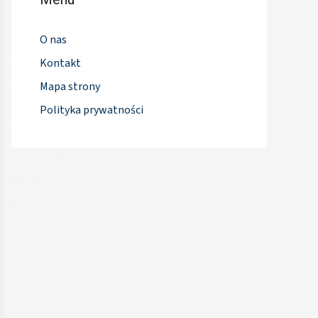
O nas
Kontakt
Mapa strony
Polityka prywatności