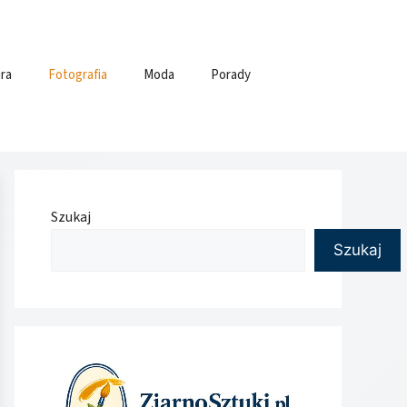
ra
Fotografia
Moda
Porady
Szukaj
Szukaj