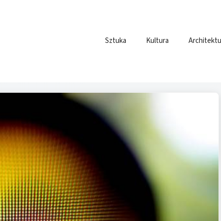
Sztuka
Kultura
Architektu