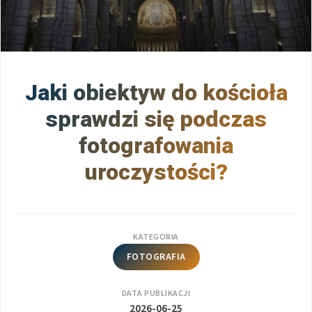
Jaki obiektyw do kościoła
sprawdzi się podczas
fotografowania
uroczystości?
KATEGORIA
FOTOGRAFIA
DATA PUBLIKACJI
2026-06-25