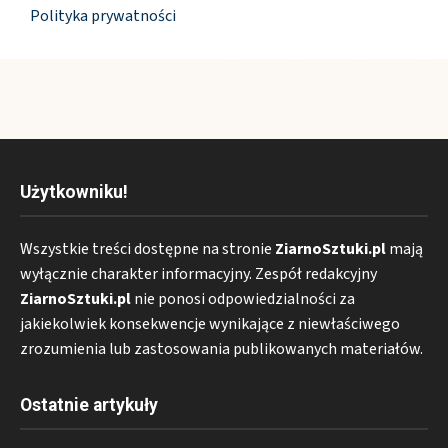
Polityka prywatności
Użytkowniku!
Wszystkie treści dostępne na stronie
ZiarnoSztuki.pl
mają
wyłącznie charakter informacyjny. Zespół redakcyjny
ZiarnoSztuki.pl
nie ponosi odpowiedzialności za
jakiekolwiek konsekwencje wynikające z niewłaściwego
zrozumienia lub zastosowania publikowanych materiałów.
Ostatnie artykuły