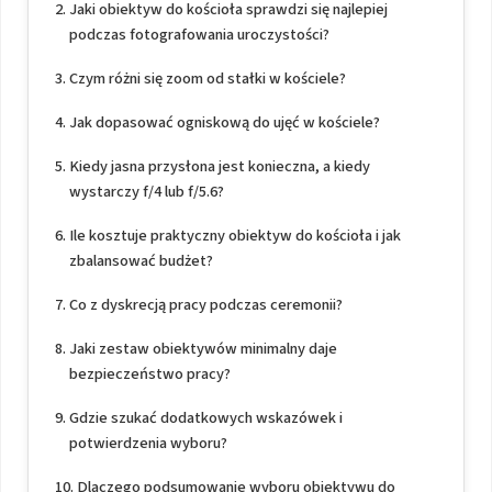
Jaki obiektyw do kościoła sprawdzi się najlepiej
podczas fotografowania uroczystości?
Czym różni się zoom od stałki w kościele?
Jak dopasować ogniskową do ujęć w kościele?
Kiedy jasna przysłona jest konieczna, a kiedy
wystarczy f/4 lub f/5.6?
Ile kosztuje praktyczny obiektyw do kościoła i jak
zbalansować budżet?
Co z dyskrecją pracy podczas ceremonii?
Jaki zestaw obiektywów minimalny daje
bezpieczeństwo pracy?
Gdzie szukać dodatkowych wskazówek i
potwierdzenia wyboru?
Dlaczego podsumowanie wyboru obiektywu do