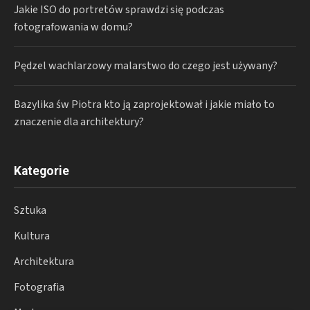
Jakie ISO do portretów sprawdzi się podczas
fotografowania w domu?
Pędzel wachlarzowy malarstwo do czego jest używany?
Bazylika św Piotra kto ją zaprojektował i jakie miało to
znaczenie dla architektury?
Kategorie
Sztuka
Kultura
Architektura
Fotografia