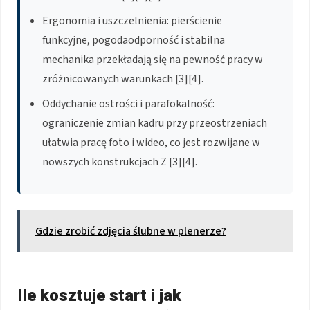
Ergonomia i uszczelnienia: pierścienie
funkcyjne, pogodaodporność i stabilna
mechanika przekładają się na pewność pracy w
zróżnicowanych warunkach [3][4].
Oddychanie ostrości i parafokalność:
ograniczenie zmian kadru przy przeostrzeniach
ułatwia pracę foto i wideo, co jest rozwijane w
nowszych konstrukcjach Z [3][4].
Gdzie zrobić zdjęcia ślubne w plenerze?
Ile kosztuje start i jak