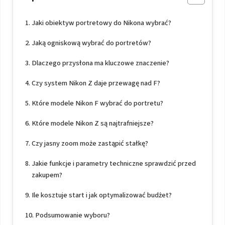
Jaki obiektyw portretowy do Nikona wybrać?
Jaką ogniskową wybrać do portretów?
Dlaczego przysłona ma kluczowe znaczenie?
Czy system Nikon Z daje przewagę nad F?
Które modele Nikon F wybrać do portretu?
Które modele Nikon Z są najtrafniejsze?
Czy jasny zoom może zastąpić stałkę?
Jakie funkcje i parametry techniczne sprawdzić przed
zakupem?
Ile kosztuje start i jak optymalizować budżet?
Podsumowanie wyboru?