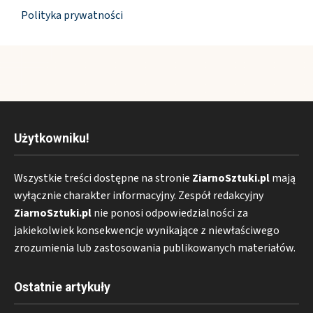
Polityka prywatności
Użytkowniku!
Wszystkie treści dostępne na stronie
ZiarnoSztuki.pl
mają
wyłącznie charakter informacyjny. Zespół redakcyjny
ZiarnoSztuki.pl
nie ponosi odpowiedzialności za
jakiekolwiek konsekwencje wynikające z niewłaściwego
zrozumienia lub zastosowania publikowanych materiałów.
Ostatnie artykuły