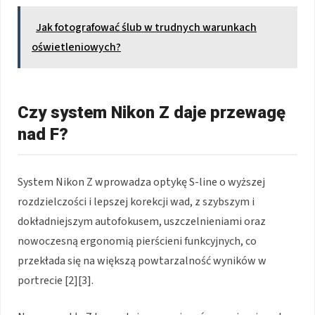
Jak fotografować ślub w trudnych warunkach
oświetleniowych?
Czy system Nikon Z daje przewagę
nad F?
System Nikon Z wprowadza optykę S-line o wyższej
rozdzielczości i lepszej korekcji wad, z szybszym i
dokładniejszym autofokusem, uszczelnieniami oraz
nowoczesną ergonomią pierścieni funkcyjnych, co
przekłada się na większą powtarzalność wyników w
portrecie [2][3].