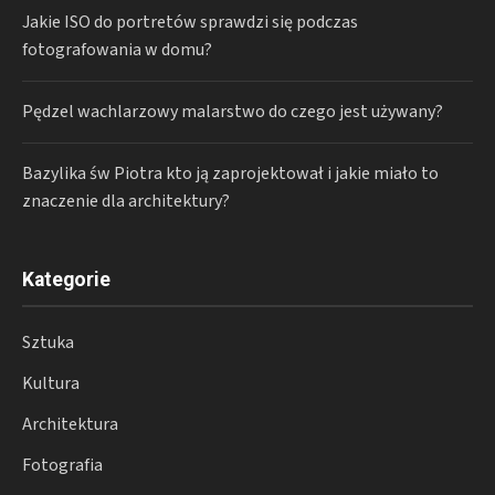
Jakie ISO do portretów sprawdzi się podczas
fotografowania w domu?
Pędzel wachlarzowy malarstwo do czego jest używany?
Bazylika św Piotra kto ją zaprojektował i jakie miało to
znaczenie dla architektury?
Kategorie
Sztuka
Kultura
Architektura
Fotografia