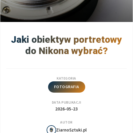
Jaki obiektyw portretowy
do Nikona wybrać?
KATEGORIA
FOTOGRAFIA
DATA PUBLIKACJI
2026-05-23
AUTOR
ZiarnoSztuki.pl