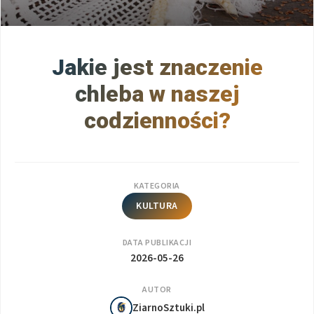
Jakie jest znaczenie
chleba w naszej
codzienności?
KATEGORIA
KULTURA
DATA PUBLIKACJI
2026-05-26
AUTOR
ZiarnoSztuki.pl