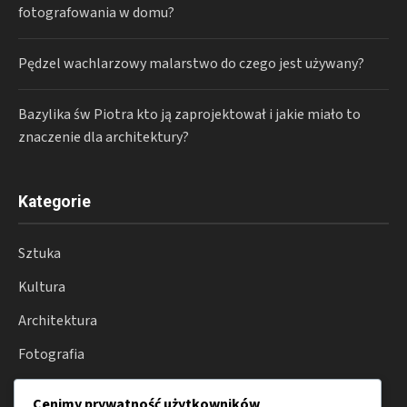
fotografowania w domu?
Pędzel wachlarzowy malarstwo do czego jest używany?
Bazylika św Piotra kto ją zaprojektował i jakie miało to
znaczenie dla architektury?
Kategorie
Sztuka
Kultura
Architektura
Fotografia
Moda
Cenimy prywatność użytkowników