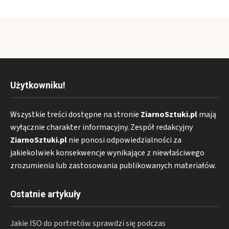
Użytkowniku!
Wszystkie treści dostępne na stronie
ZiarnoSztuki.pl
mają
wyłącznie charakter informacyjny. Zespół redakcyjny
ZiarnoSztuki.pl
nie ponosi odpowiedzialności za
jakiekolwiek konsekwencje wynikające z niewłaściwego
zrozumienia lub zastosowania publikowanych materiałów.
Ostatnie artykuły
Jakie ISO do portretów sprawdzi się podczas