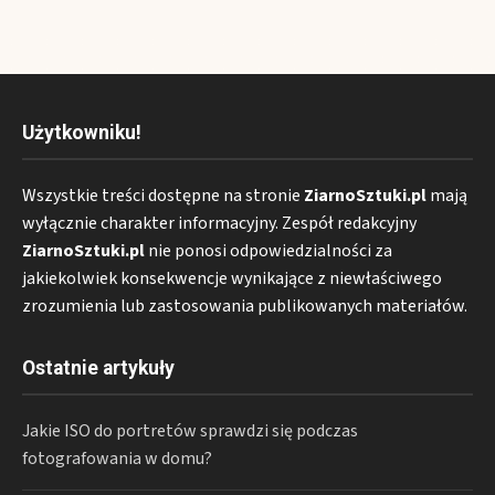
Użytkowniku!
Wszystkie treści dostępne na stronie
ZiarnoSztuki.pl
mają
wyłącznie charakter informacyjny. Zespół redakcyjny
ZiarnoSztuki.pl
nie ponosi odpowiedzialności za
jakiekolwiek konsekwencje wynikające z niewłaściwego
zrozumienia lub zastosowania publikowanych materiałów.
Ostatnie artykuły
Jakie ISO do portretów sprawdzi się podczas
fotografowania w domu?