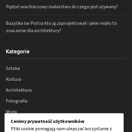
Pędzel wachlarzowy malarstwo do czego jest używany?
Bazylika św Piotra kto ją zaprojektował i jakie miało to
znaczenie dla architektury?
Kategorie
Sztuka
Kultura
Architektura
Fotografia
Moda
Cenimy prywatność użytkowników
Porady
Pliki cookie pomagają nam ulepszać korzystanie z