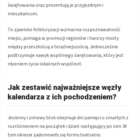
świętowania oraz prezentują je przyjezdnym i
mieszkańcom.
To zjawisko folkloryzacji wzmacnia rozpoznawalność
miejsc, pomaga w promocji regionów i tworzy mosty
między przeszłością a teraźniejszością. Jednocześnie
podtrzymuje nawyk wspólnego świętowania, który jest
rdzeniem życia lokalnych wspólnot.
Jak zestawić najważniejsze węzły
kalendarza z ich pochodzeniem?
Jesienny i zimowy blok obejmuje dni pamięci o zmarłych z
rozróżnieniem na początek i dzień następujący po nim. W
tym okresie zadomowiły się formy teatralno