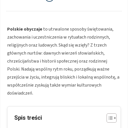
Polskie obyczaje
to utrwalone sposoby świętowania,
zachowania i uczestniczenia w rytuałach rodzinnych,
religijnych oraz ludowych. Skąd się wzięły? Z trzech
głównych nurtów: dawnych wierzeń słowiańskich,
chrześcijaństwa i historii społecznej oraz rodzinnej
Polski. Nadają wspólny rytm roku, porządkują ważne
przejścia w życiu, integrują bliskich i lokalną wspólnotę, a
współcześnie zyskują także wymiar kulturowych
doświadczeń.
Spis treści