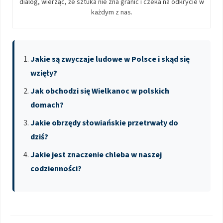
dialog, wierząc, że sztuka nie zna granic i czeka na odkrycie w
każdym z nas.
Jakie są zwyczaje ludowe w Polsce i skąd się
wzięły?
Jak obchodzi się Wielkanoc w polskich
domach?
Jakie obrzędy słowiańskie przetrwały do
dziś?
Jakie jest znaczenie chleba w naszej
codzienności?