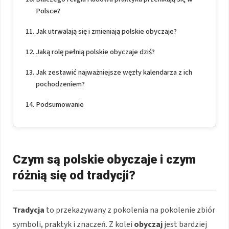
Polsce?
Jak utrwalają się i zmieniają polskie obyczaje?
Jaką rolę pełnią polskie obyczaje dziś?
Jak zestawić najważniejsze węzły kalendarza z ich
pochodzeniem?
Podsumowanie
Czym są polskie obyczaje i czym
różnią się od tradycji?
Tradycja
to przekazywany z pokolenia na pokolenie zbiór
symboli, praktyk i znaczeń. Z kolei
obyczaj
jest bardziej