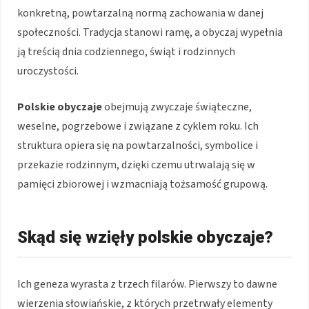
konkretną, powtarzalną normą zachowania w danej
społeczności. Tradycja stanowi ramę, a obyczaj wypełnia
ją treścią dnia codziennego, świąt i rodzinnych
uroczystości.
Polskie obyczaje
obejmują zwyczaje świąteczne,
weselne, pogrzebowe i związane z cyklem roku. Ich
struktura opiera się na powtarzalności, symbolice i
przekazie rodzinnym, dzięki czemu utrwalają się w
pamięci zbiorowej i wzmacniają tożsamość grupową.
Skąd się wzięły polskie obyczaje?
Ich geneza wyrasta z trzech filarów. Pierwszy to dawne
wierzenia słowiańskie, z których przetrwały elementy