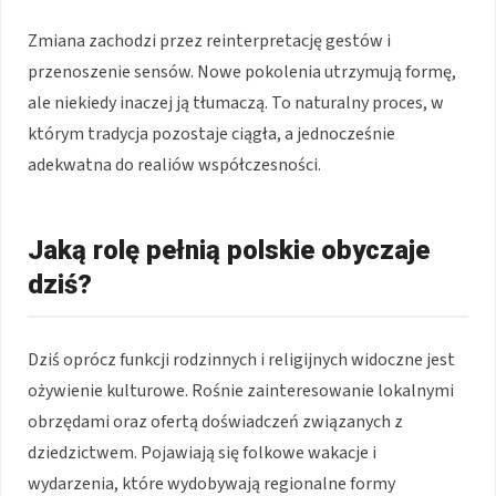
Zmiana zachodzi przez reinterpretację gestów i
przenoszenie sensów. Nowe pokolenia utrzymują formę,
ale niekiedy inaczej ją tłumaczą. To naturalny proces, w
którym tradycja pozostaje ciągła, a jednocześnie
adekwatna do realiów współczesności.
Jaką rolę pełnią polskie obyczaje
dziś?
Dziś oprócz funkcji rodzinnych i religijnych widoczne jest
ożywienie kulturowe. Rośnie zainteresowanie lokalnymi
obrzędami oraz ofertą doświadczeń związanych z
dziedzictwem. Pojawiają się folkowe wakacje i
wydarzenia, które wydobywają regionalne formy