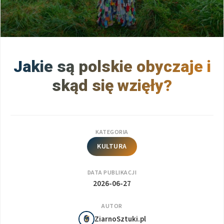
Jakie są polskie obyczaje i
skąd się wzięły?
KATEGORIA
KULTURA
DATA PUBLIKACJI
2026-06-27
AUTOR
ZiarnoSztuki.pl