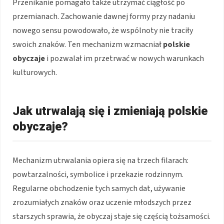
Przenikanie pomagało także utrzymać ciągłość po
przemianach. Zachowanie dawnej formy przy nadaniu
nowego sensu powodowało, że wspólnoty nie traciły
swoich znaków. Ten mechanizm wzmacniał
polskie
obyczaje
i pozwalał im przetrwać w nowych warunkach
kulturowych.
Jak utrwalają się i zmieniają polskie
obyczaje?
Mechanizm utrwalania opiera się na trzech filarach:
powtarzalności, symbolice i przekazie rodzinnym.
Regularne obchodzenie tych samych dat, używanie
zrozumiałych znaków oraz uczenie młodszych przez
starszych sprawia, że obyczaj staje się częścią tożsamości.