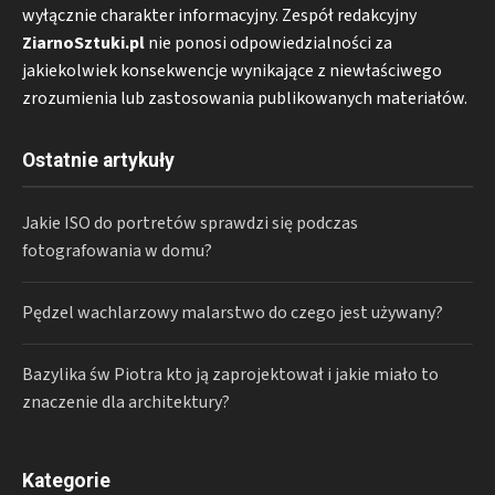
wyłącznie charakter informacyjny. Zespół redakcyjny
ZiarnoSztuki.pl
nie ponosi odpowiedzialności za
jakiekolwiek konsekwencje wynikające z niewłaściwego
zrozumienia lub zastosowania publikowanych materiałów.
Ostatnie artykuły
Jakie ISO do portretów sprawdzi się podczas
fotografowania w domu?
Pędzel wachlarzowy malarstwo do czego jest używany?
Bazylika św Piotra kto ją zaprojektował i jakie miało to
znaczenie dla architektury?
Kategorie