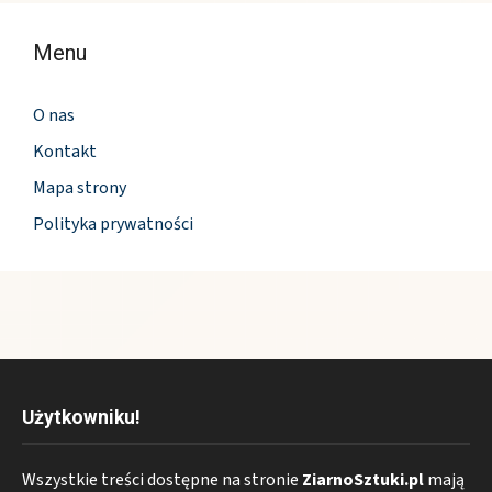
Menu
O nas
Kontakt
Mapa strony
Polityka prywatności
Użytkowniku!
Wszystkie treści dostępne na stronie
ZiarnoSztuki.pl
mają