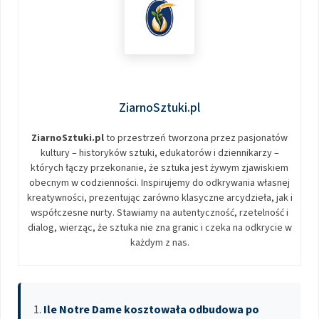
ZiarnoSztuki.pl
ZiarnoSztuki.pl
to przestrzeń tworzona przez pasjonatów
kultury – historyków sztuki, edukatorów i dziennikarzy –
których łączy przekonanie, że sztuka jest żywym zjawiskiem
obecnym w codzienności. Inspirujemy do odkrywania własnej
kreatywności, prezentując zarówno klasyczne arcydzieła, jak i
współczesne nurty. Stawiamy na autentyczność, rzetelność i
dialog, wierząc, że sztuka nie zna granic i czeka na odkrycie w
każdym z nas.
Ile Notre Dame kosztowała odbudowa po