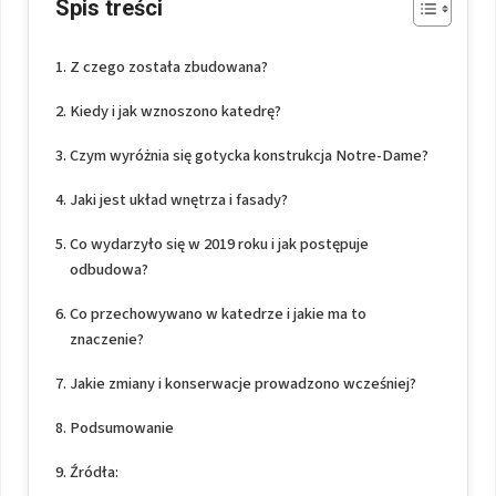
Spis treści
Z czego została zbudowana?
Kiedy i jak wznoszono katedrę?
Czym wyróżnia się gotycka konstrukcja Notre-Dame?
Jaki jest układ wnętrza i fasady?
Co wydarzyło się w 2019 roku i jak postępuje
odbudowa?
Co przechowywano w katedrze i jakie ma to
znaczenie?
Jakie zmiany i konserwacje prowadzono wcześniej?
Podsumowanie
Źródła: