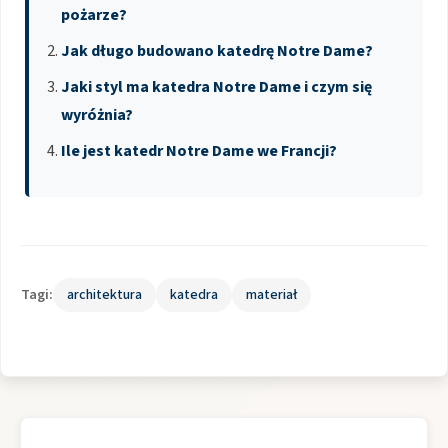
pożarze?
Jak długo budowano katedrę Notre Dame?
Jaki styl ma katedra Notre Dame i czym się
wyróżnia?
Ile jest katedr Notre Dame we Francji?
Tagi:
architektura
katedra
materiał
Nawigacja