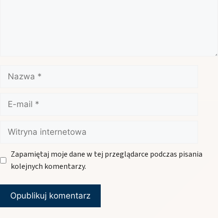
Nazwa
E-
mail
Witryna
internetowa
Zapamiętaj moje dane w tej przeglądarce podczas pisania
kolejnych komentarzy.