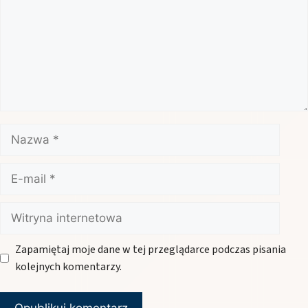
Nazwa
E-
mail
Witryna
internetowa
Zapamiętaj moje dane w tej przeglądarce podczas pisania
kolejnych komentarzy.