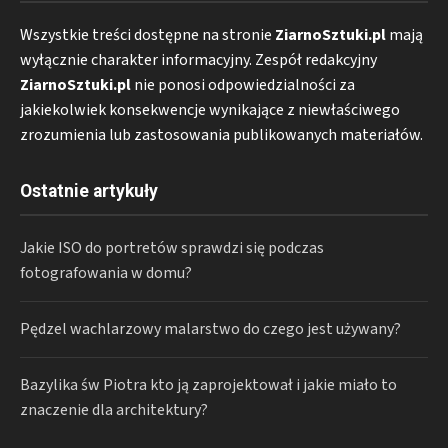
Wszystkie treści dostępne na stronie
ZiarnoSztuki.pl
mają
wyłącznie charakter informacyjny. Zespół redakcyjny
ZiarnoSztuki.pl
nie ponosi odpowiedzialności za
jakiekolwiek konsekwencje wynikające z niewłaściwego
zrozumienia lub zastosowania publikowanych materiałów.
Ostatnie artykuły
Jakie ISO do portretów sprawdzi się podczas
fotografowania w domu?
Pędzel wachlarzowy malarstwo do czego jest używany?
Bazylika św Piotra kto ją zaprojektował i jakie miało to
znaczenie dla architektury?