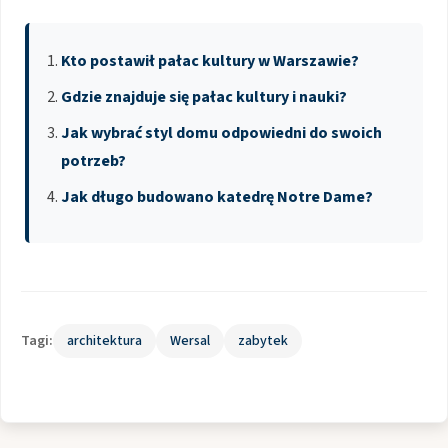
Kto postawił pałac kultury w Warszawie?
Gdzie znajduje się pałac kultury i nauki?
Jak wybrać styl domu odpowiedni do swoich
potrzeb?
Jak długo budowano katedrę Notre Dame?
Tagi:
architektura
Wersal
zabytek