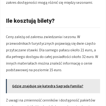
zakres dostępności mogą różnić się między sezonami.
Ile kosztują bilety?
Ceny zależą od zakresu zwiedzania i sezonu. W
przewodnikach turystycznych pojawiają się dwie często
przytaczane stawki. Dla samego pałacu około 21 euro, a
dla pełnego dostępu do całej posiadłości około 32 euro. W
innych materiałach można znaleźć informację o cenie
podstawowej na poziomie 15 euro.
Gdzie znajduje się katedra Sagrada Familia?
Z uwagi na zmienność cenników i dostępność pakietów