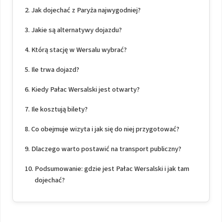
Jak dojechać z Paryża najwygodniej?
Jakie są alternatywy dojazdu?
Którą stację w Wersalu wybrać?
Ile trwa dojazd?
Kiedy Pałac Wersalski jest otwarty?
Ile kosztują bilety?
Co obejmuje wizyta i jak się do niej przygotować?
Dlaczego warto postawić na transport publiczny?
Podsumowanie: gdzie jest Pałac Wersalski i jak tam
dojechać?