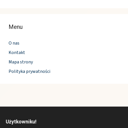
Menu
O nas
Kontakt
Mapa strony
Polityka prywatności
Użytkowniku!