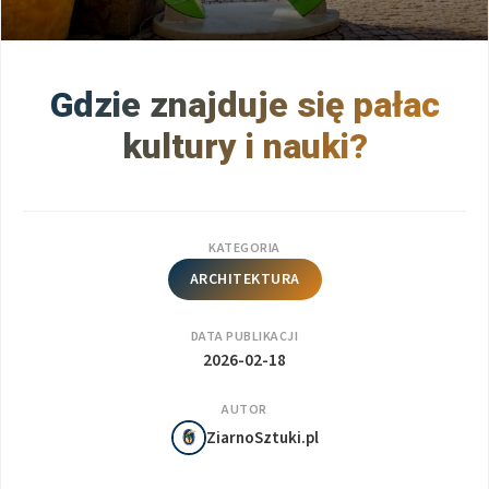
Gdzie znajduje się pałac
kultury i nauki?
KATEGORIA
ARCHITEKTURA
DATA PUBLIKACJI
2026-02-18
AUTOR
ZiarnoSztuki.pl