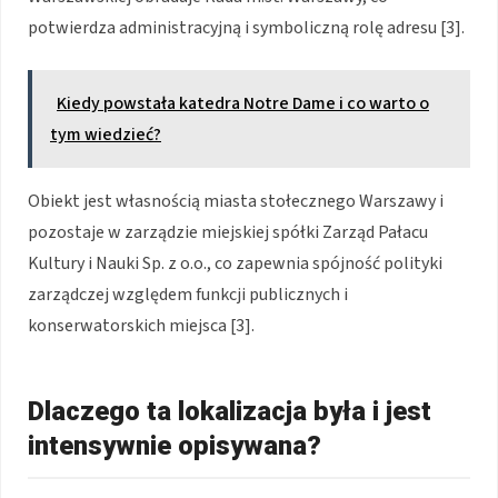
potwierdza administracyjną i symboliczną rolę adresu [3].
Kiedy powstała katedra Notre Dame i co warto o
tym wiedzieć?
Obiekt jest własnością miasta stołecznego Warszawy i
pozostaje w zarządzie miejskiej spółki Zarząd Pałacu
Kultury i Nauki Sp. z o.o., co zapewnia spójność polityki
zarządczej względem funkcji publicznych i
konserwatorskich miejsca [3].
Dlaczego ta lokalizacja była i jest
intensywnie opisywana?