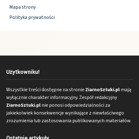
Mapa strony
Polityka prywatności
Użytkowniku!
Wszystkie treści dostępne na stronie
ZiarnoSztuki.pl
mają
wyłącznie charakter informacyjny. Zespół redakcyjny
ZiarnoSztuki.pl
nie ponosi odpowiedzialności za
jakiekolwiek konsekwencje wynikające z niewłaściwego
zrozumienia lub zastosowania publikowanych materiałów.
Ostatnie artykuły