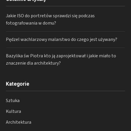
Jakie ISO do portretów sprawdzi się podczas
fotografowania w domu?
Pędzel wachlarzowy malarstwo do czego jest używany?
Bazylika św Piotra kto ją zaprojektował i jakie miało to
znaczenie dla architektury?
Kategorie
Sztuka
Kultura
Architektura