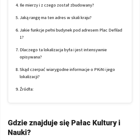
Ile mierzy i z czego został zbudowany?
Jaką rangę ma ten adres w skali kraju?
Jakie funkcje pełni budynek pod adresem Plac Defilad
1?
Dlaczego ta lokalizacja była i jest intensywnie
opisywana?
Skąd czerpać wiarygodne informacje o PKiN i jego
lokalizacji?
Źródła:
Gdzie znajduje się Pałac Kultury i
Nauki?