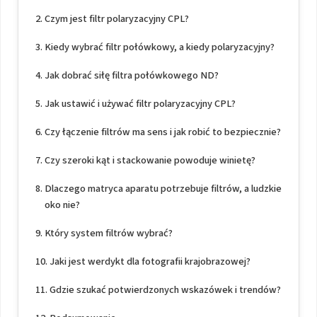
Czym jest filtr polaryzacyjny CPL?
Kiedy wybrać filtr połówkowy, a kiedy polaryzacyjny?
Jak dobrać siłę filtra połówkowego ND?
Jak ustawić i używać filtr polaryzacyjny CPL?
Czy łączenie filtrów ma sens i jak robić to bezpiecznie?
Czy szeroki kąt i stackowanie powoduje winietę?
Dlaczego matryca aparatu potrzebuje filtrów, a ludzkie
oko nie?
Który system filtrów wybrać?
Jaki jest werdykt dla fotografii krajobrazowej?
Gdzie szukać potwierdzonych wskazówek i trendów?