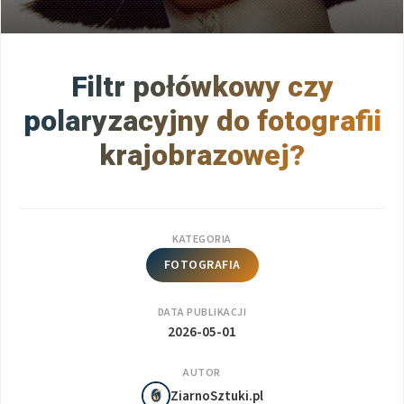
Filtr połówkowy czy
polaryzacyjny do fotografii
krajobrazowej?
KATEGORIA
FOTOGRAFIA
DATA PUBLIKACJI
2026-05-01
AUTOR
ZiarnoSztuki.pl