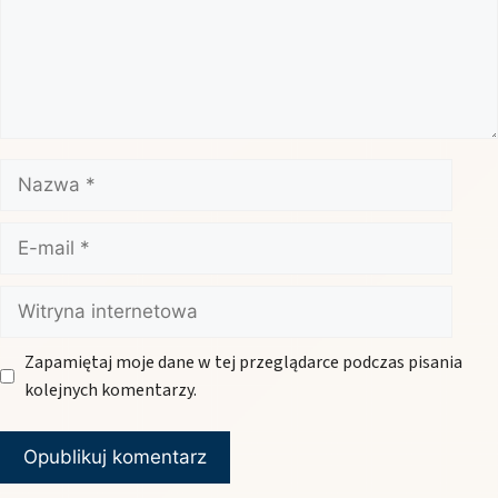
Nazwa
E-
mail
Witryna
internetowa
Zapamiętaj moje dane w tej przeglądarce podczas pisania
kolejnych komentarzy.